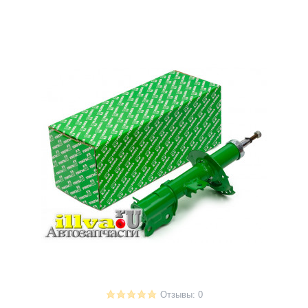
Отзывы: 0