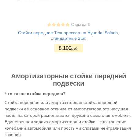
Отзывы: 0
Стойки передние Технорессор на Hyundai Solaris,
стандартные 2шт.
8.100
руб.
Амортизаторные стойки передней
подвески
Что такое стойка передняя?
Стойка передняя или амортизаторная стойка передней
подвески её основное отличие от амортизатора это несущая
часть, на которой располагается пружина самого автомобиля.
Единственная задача амортизатора и стойки – это гашение
колебаний автомобиля или простыми словами нейтрализация
качения.