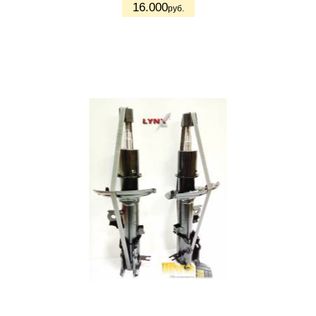
16.000
руб.