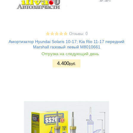
Отзывы: 0
Амортизатор Hyundai Solaris 10-17; Kia Rio 11-17 передний
Marshall газовый левый M8010661
Отгрузка на следующий день
4.400
руб.