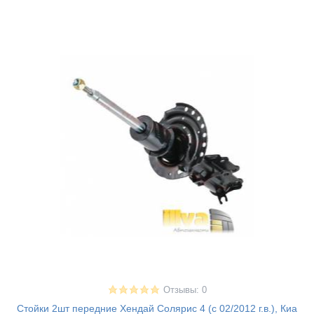
Отзывы: 0
Стойки 2шт передние Хендай Солярис 4 (с 02/2012 г.в.), Киа