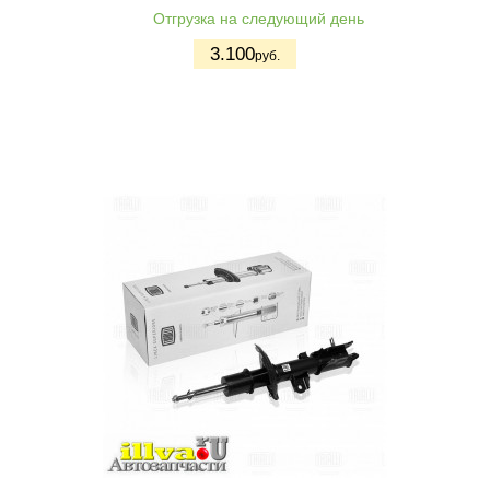
Отгрузка на следующий день
3.100
руб.