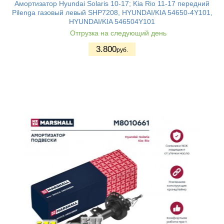
Амортизатор Hyundai Solaris 10-17; Kia Rio 11-17 передний
Pilenga газовый левый SHP7208, HYUNDAI/KIA 54650-4Y101,
HYUNDAI/KIA 546504Y101
Отгрузка на следующий день
3.800
руб.