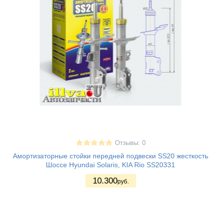
Отзывы: 0
Амортизаторные стойки передней подвески SS20 жесткость
Шоссе Hyundai Solaris, KIA Rio SS20331
10.300
руб.