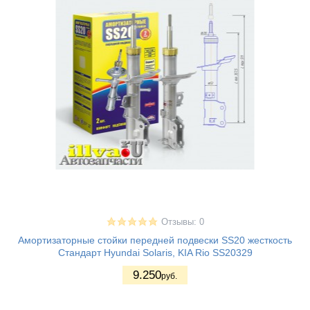
Отзывы: 0
Амортизаторные стойки передней подвески SS20 жесткость
Стандарт Hyundai Solaris, KIA Rio SS20329
9.250
руб.