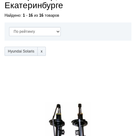
Екатеринбурге
Найдено:
1
-
16
из
16
товаров
Hyundai Solaris