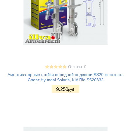
Отзывы: 0
Амортизаторные стойки передней подвески SS20 жесткость
Спорт Hyundai Solaris, KIA Rio SS20332
9.250
руб.