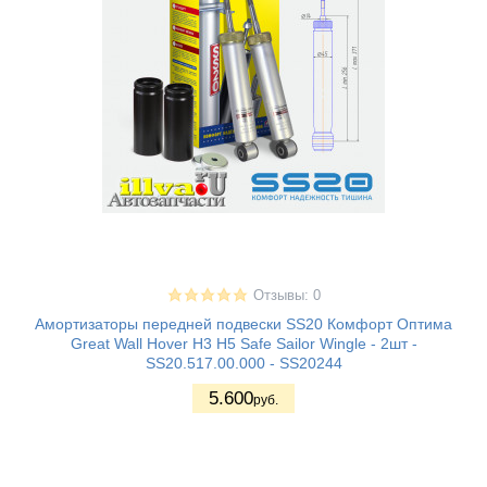
Отзывы: 0
Амортизаторы передней подвески SS20 Комфорт Оптима
Great Wall Hover H3 H5 Safe Sailor Wingle - 2шт -
SS20.517.00.000 - SS20244
5.600
руб.