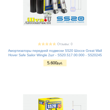
Отзывы: 0
Амортизаторы передней подвески SS20 Шоссе Great Wall
Hover Safe Sailor Wingle 2шт - SS20.517.00.000 - SS20245
5.600
руб.