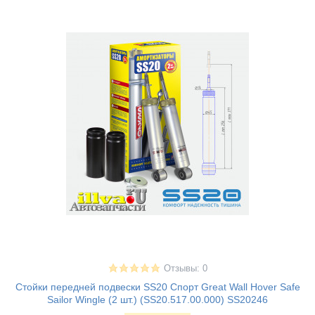
Отзывы: 0
Стойки передней подвески SS20 Спорт Great Wall Hover Safe
Sailor Wingle (2 шт.) (SS20.517.00.000) SS20246