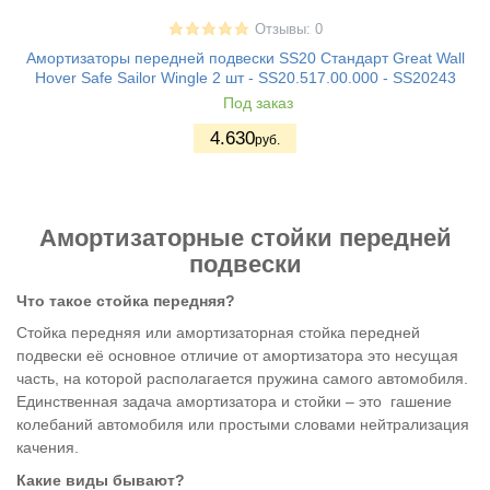
Отзывы: 0
Амортизаторы передней подвески SS20 Стандарт Great Wall
Hover Safe Sailor Wingle 2 шт - SS20.517.00.000 - SS20243
Под заказ
4.630
руб.
Амортизаторные стойки передней
подвески
Что такое стойка передняя?
Стойка передняя или амортизаторная стойка передней
подвески её основное отличие от амортизатора это несущая
часть, на которой располагается пружина самого автомобиля.
Единственная задача амортизатора и стойки – это гашение
колебаний автомобиля или простыми словами нейтрализация
качения.
Какие виды бывают?