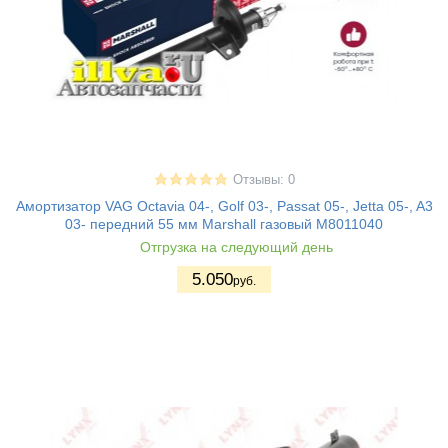
Отзывы: 0
Амортизатор VAG Octavia 04-, Golf 03-, Passat 05-, Jetta 05-, A3
03- передний 55 мм Marshall газовый M8011040
Отгрузка на следующий день
5.050
руб.