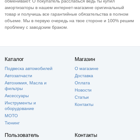
обменивают. О покупатель расслабься ведь ты купил
амортизаторы в нашем интернет-магазине оригинальный
товар и получишь все гарантийные обязательства в полном
объеме. Мы в первую очередь на твое стороне и 100% решим
проблему с заводским браком.
Каталог
Магазин
Подвеска автомобилей
О магазине
Автозапчасти
Доставка
Автохимия, Масла и
Оплата
фильтры
Новости
Аксессуары
Статьи
Инструменты и
Контакты
оборудование
МОТО
Тюнинг
Пользователь
Контакты