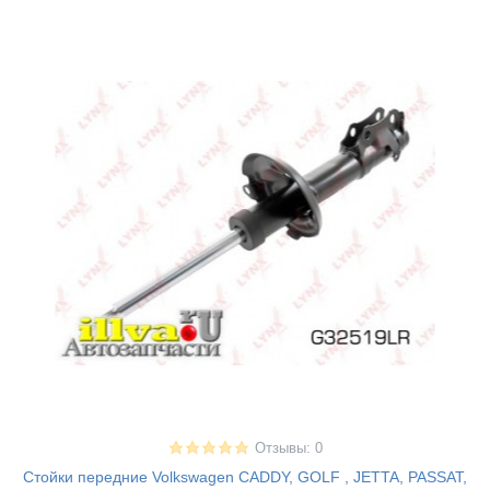
Отзывы: 0
Стойки передние Volkswagen CADDY, GOLF , JETTA, PASSAT,