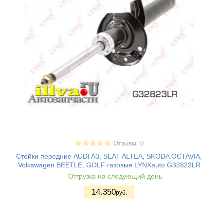
Отзывы: 0
Стойки передние AUDI A3, SEAT ALTEA, SKODA OCTAVIA,
Volkswagen BEETLE, GOLF газовые LYNXauto G32823LR
Отгрузка на следующий день
14.350
руб.