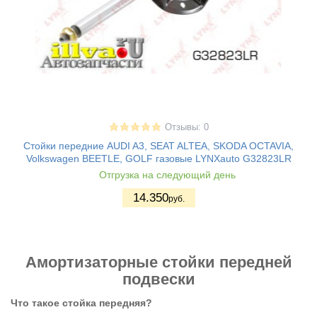
Отзывы: 0
Стойки передние AUDI A3, SEAT ALTEA, SKODA OCTAVIA,
Volkswagen BEETLE, GOLF газовые LYNXauto G32823LR
Отгрузка на следующий день
14.350
руб.
Амортизаторные стойки передней
подвески
Что такое стойка передняя?