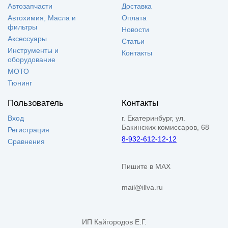
Автозапчасти
Доставка
Автохимия, Масла и
Оплата
фильтры
Новости
Аксессуары
Статьи
Инструменты и
Контакты
оборудование
МОТО
Тюнинг
Пользователь
Контакты
Вход
г. Екатеринбург, ул.
Бакинских комиссаров, 68
Регистрация
8-932-612-12-12
Сравнения
Пишите в MAX
mail@illva.ru
ИП Кайгородов Е.Г.