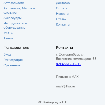
Автозапчасти
Доставка
Автохимия, Масла и
Оплата
фильтры
Новости
Аксессуары
Статьи
Инструменты и
Контакты
оборудование
МОТО
Тюнинг
Пользователь
Контакты
Вход
г. Екатеринбург, ул.
Бакинских комиссаров, 68
Регистрация
8-932-612-12-12
Сравнения
Пишите в MAX
mail@illva.ru
ИП Кайгородов Е.Г.