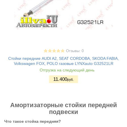
Отзывы: 0
Стойки передние AUDI A2, SEAT CORDOBA, SKODA FABIA,
Volkswagen FOX, POLO газовые LYNXauto G32521LR
Отгрузка на следующий день
11.400
руб.
Амортизаторные стойки передней
подвески
Что такое стойка передняя?