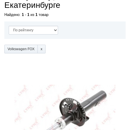
Екатеринбурге
Найдено:
1
-
1
из
1
товар
Volkswagen FOX