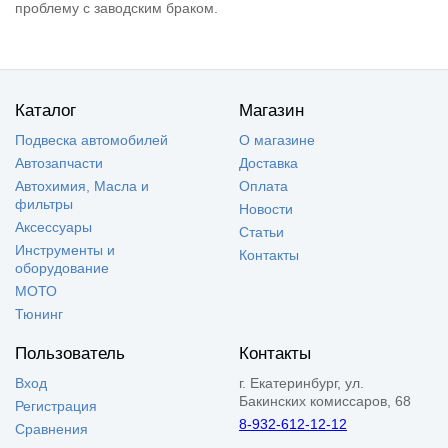
проблему с заводским браком.
Каталог
Магазин
Подвеска автомобилей
О магазине
Автозапчасти
Доставка
Автохимия, Масла и
Оплата
фильтры
Новости
Аксессуары
Статьи
Инструменты и
Контакты
оборудование
МОТО
Тюнинг
Пользователь
Контакты
Вход
г. Екатеринбург, ул.
Бакинских комиссаров, 68
Регистрация
8-932-612-12-12
Сравнения