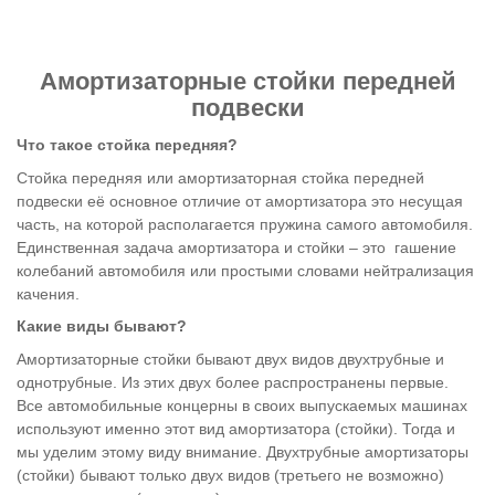
Амортизаторные стойки передней
подвески
Что такое стойка передняя?
Стойка передняя или амортизаторная стойка передней
подвески её основное отличие от амортизатора это несущая
часть, на которой располагается пружина самого автомобиля.
Единственная задача амортизатора и стойки – это гашение
колебаний автомобиля или простыми словами нейтрализация
качения.
Какие виды бывают?
Амортизаторные стойки бывают двух видов двухтрубные и
однотрубные. Из этих двух более распространены первые.
Все автомобильные концерны в своих выпускаемых машинах
используют именно этот вид амортизатора (стойки). Тогда и
мы уделим этому виду внимание. Двухтрубные амортизаторы
(стойки) бывают только двух видов (третьего не возможно)