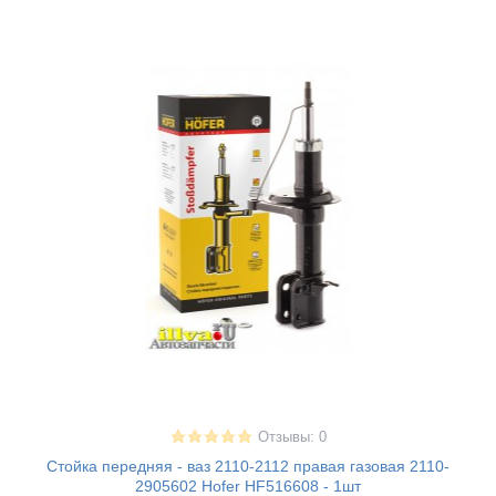
Отзывы: 0
Стойка передняя - ваз 2110-2112 правая газовая 2110-
2905602 Hofer HF516608 - 1шт