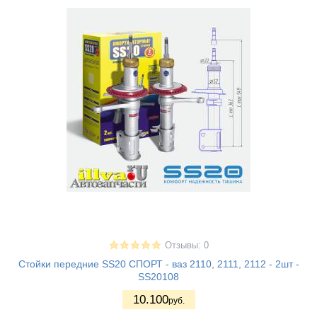
Отзывы: 0
Стойки передние SS20 СПОРТ - ваз 2110, 2111, 2112 - 2шт -
SS20108
10.100
руб.