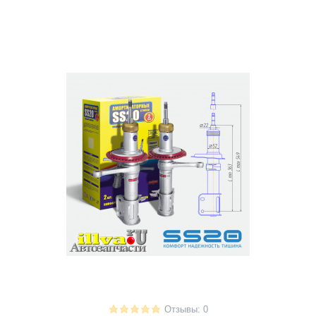
Отзывы: 0