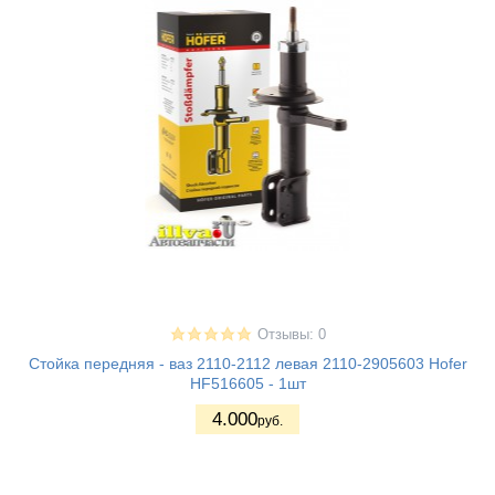
Отзывы: 0
Стойка передняя - ваз 2110-2112 левая 2110-2905603 Hofer
HF516605 - 1шт
4.000
руб.