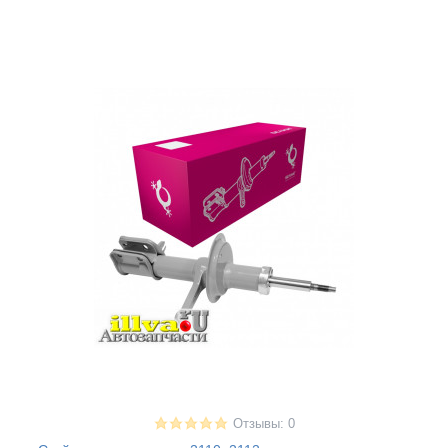
Отзывы: 0