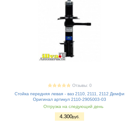
Отзывы: 0
Стойка передняя левая - ваз 2110, 2111, 2112 Демфи
Оригинал артикул 2110-2905003-03
Отгрузка на следующий день
4.300
руб.