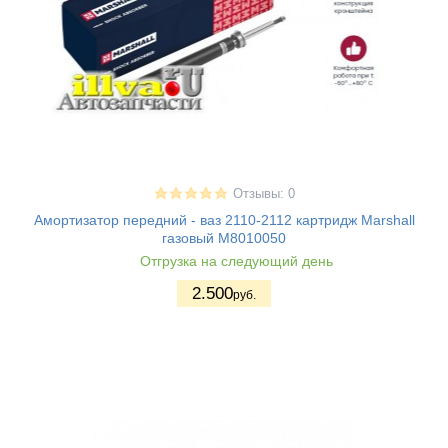
Отзывы: 0
Амортизатор передний - ваз 2110-2112 картридж Marshall
газовый M8010050
Отгрузка на следующий день
2.500
руб.