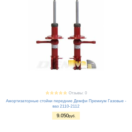
Отзывы: 0
Амортизаторные стойки передние Демфи Премиум Газовые -
ваз 2110-2112
9.050
руб.