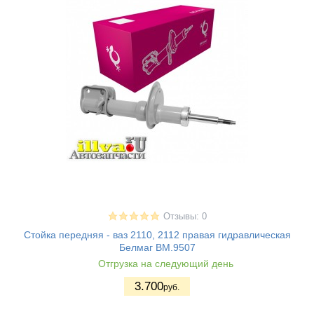
Отзывы: 0
Стойка передняя - ваз 2110, 2112 правая гидравлическая
Белмаг BM.9507
Отгрузка на следующий день
3.700
руб.