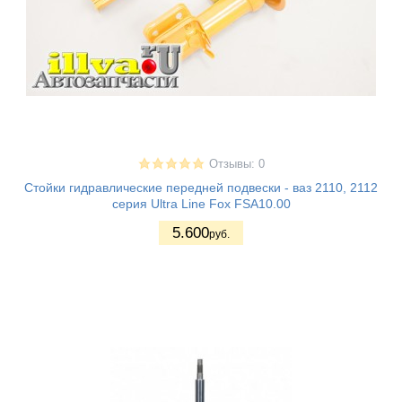
Отзывы: 0
Стойки гидравлические передней подвески - ваз 2110, 2112
серия Ultra Line Fox FSA10.00
5.600
руб.