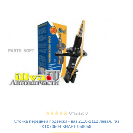
Отзывы: 0
Стойка передней подвески - ваз 2110-2112 левая, газ
KT073504 KRAFT 058059