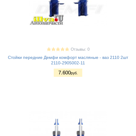
Отзывы: 0
Стойки передние Демфи комфорт масляные - ваз 2110 2шт
2110-2905002-11
7.600
руб.