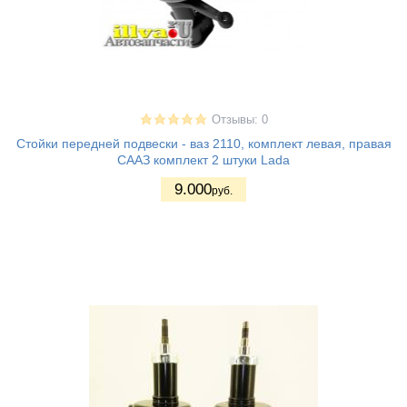
Отзывы: 0
Стойки передней подвески - ваз 2110, комплект левая, правая
СААЗ комплект 2 штуки Lada
9.000
руб.