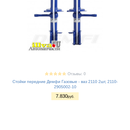
Отзывы: 0
Стойки передние Демфи Газовые - ваз 2110 2шт, 2110-
2905002-10
7.830
руб.