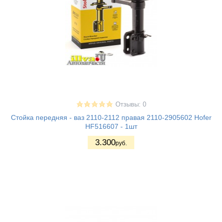
Отзывы: 0
Стойка передняя - ваз 2110-2112 правая 2110-2905602 Hofer
HF516607 - 1шт
3.300
руб.