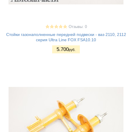
Отзывы: 0
Стойки газонаполненные передней подвески - ваз 2110, 2112
серия Ultra Line FOX FSA10.10
5.700
руб.