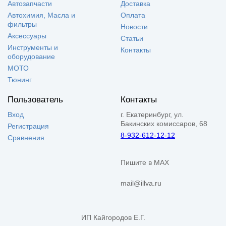
Автозапчасти
Доставка
Автохимия, Масла и
Оплата
фильтры
Новости
Аксессуары
Статьи
Инструменты и
Контакты
оборудование
МОТО
Тюнинг
Пользователь
Контакты
Вход
г. Екатеринбург, ул.
Бакинских комиссаров, 68
Регистрация
8-932-612-12-12
Сравнения
Пишите в MAX
mail@illva.ru
ИП Кайгородов Е.Г.