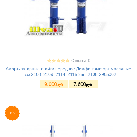
Отзывы: 0
Амортизаторные стойки передние Демфи комфорт масляные
- ваз 2108, 2109, 2114, 2115 2шт, 2108-2905002
9.000
7.600
руб.
руб.
-13%