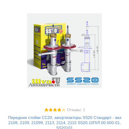
Отзывы: 1
Передние стойки СС20, амортизаторы SS20 Стандарт - ваз
2108, 2109, 21099, 2113, 2114, 2115 SS20.10П/Л.00.000-01,
SS20101