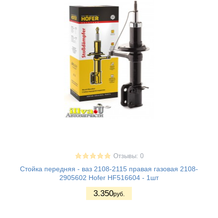
Отзывы: 0
Стойка передняя - ваз 2108-2115 правая газовая 2108-
2905602 Hofer HF516604 - 1шт
3.350
руб.