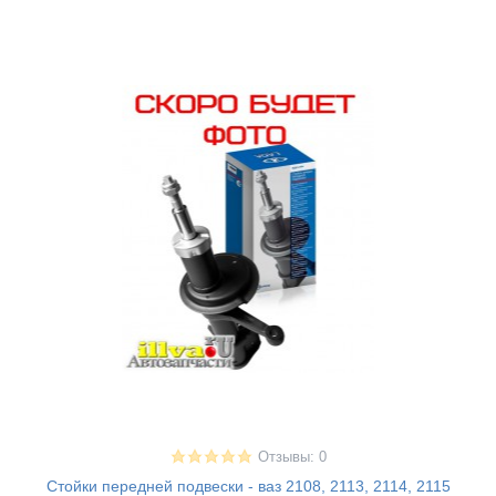
Отзывы: 0
Стойки передней подвески - ваз 2108, 2113, 2114, 2115