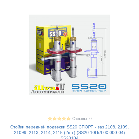
Отзывы: 0
Стойки передней подвески SS20 СПОРТ - ваз 2108, 2109,
21099, 2113, 2114, 2115 (2шт.) (SS20.10П/Л.00.000-04)
SS20104