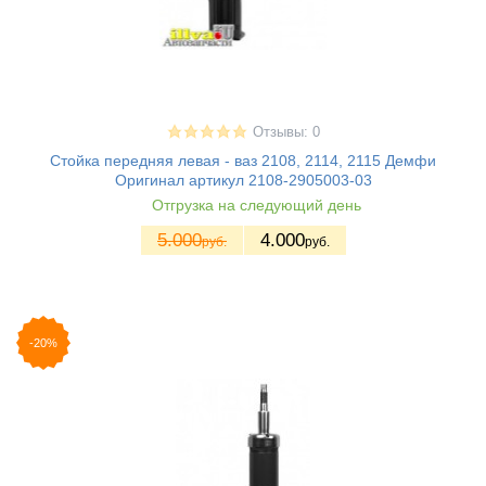
Отзывы: 0
Стойка передняя левая - ваз 2108, 2114, 2115 Демфи
Оригинал артикул 2108-2905003-03
Отгрузка на следующий день
5.000
4.000
руб.
руб.
-20%