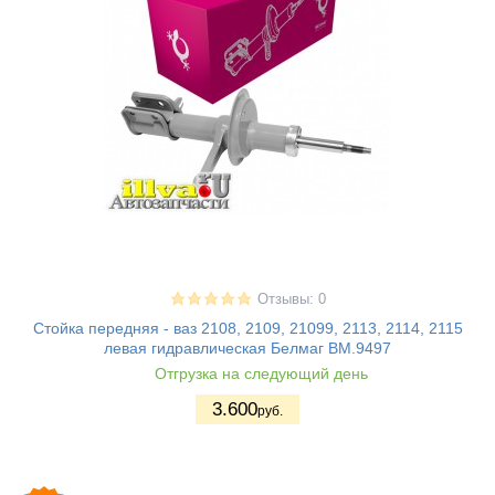
Отзывы: 0
Стойка передняя - ваз 2108, 2109, 21099, 2113, 2114, 2115
левая гидравлическая Белмаг BM.9497
Отгрузка на следующий день
3.600
руб.