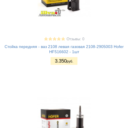
Отзывы: 0
Стойка передняя - ваз 2108 левая газовая 2108-2905003 Hofer
HF516602 - 1шт
3.350
руб.