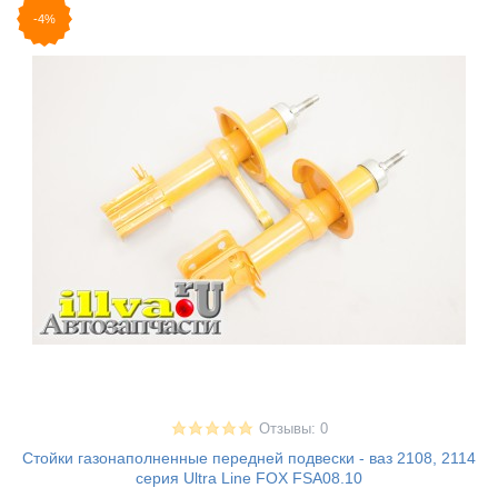
-4%
Отзывы: 0
Стойки газонаполненные передней подвески - ваз 2108, 2114
серия Ultra Line FOX FSA08.10