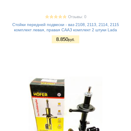
Отзывы: 0
Стойки передней подвески - ваз 2108, 2113, 2114, 2115
комплект левая, правая СААЗ комплект 2 штуки Lada
8.850
руб.