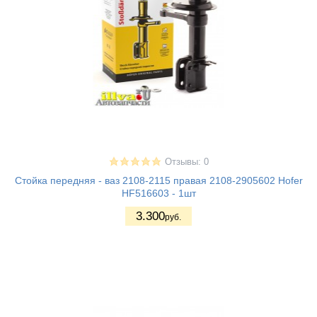
Отзывы: 0
Стойка передняя - ваз 2108-2115 правая 2108-2905602 Hofer
HF516603 - 1шт
3.300
руб.