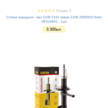
Отзывы: 0
Стойка передняя - ваз 2108-2115 левая 2108-2905003 Hofer
HF516601 - 1шт
3.300
руб.