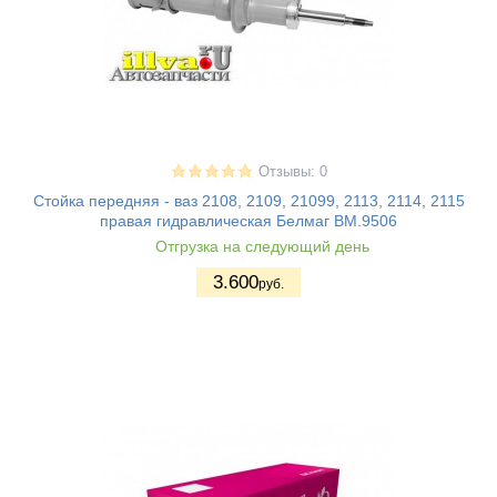
Отзывы: 0
Стойка передняя - ваз 2108, 2109, 21099, 2113, 2114, 2115
правая гидравлическая Белмаг BM.9506
Отгрузка на следующий день
3.600
руб.