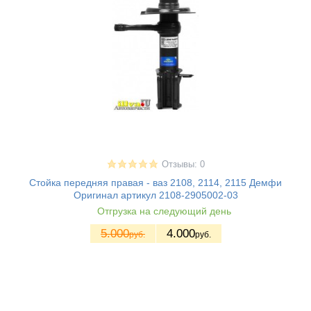
Отзывы: 0
Стойка передняя правая - ваз 2108, 2114, 2115 Демфи
Оригинал артикул 2108-2905002-03
Отгрузка на следующий день
5.000
4.000
руб.
руб.