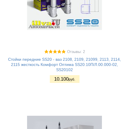
Отзывы: 2
Стойки передние SS20 - ваз 2108, 2109, 21099, 2113, 2114,
2115 жесткость Комфорт Оптима SS20.10П/Л.00.000-02,
SS20102
10.100
руб.