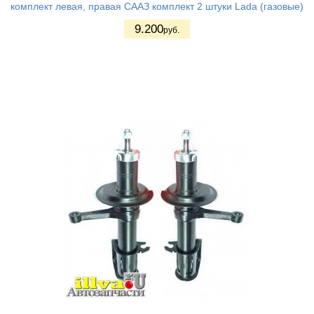
комплект левая, правая СААЗ комплект 2 штуки Lada (газовые)
9.200
руб.