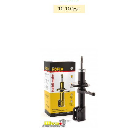
10.100
руб.