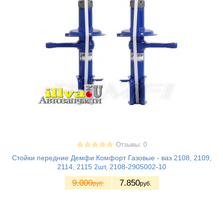
Отзывы: 0
Стойки передние Демфи Комфорт Газовые - ваз 2108, 2109,
2114, 2115 2шт, 2108-2905002-10
9.000
7.850
руб.
руб.