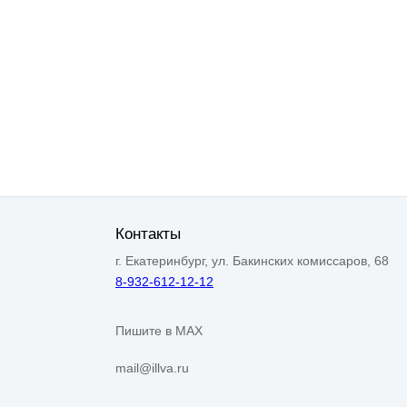
Контакты
г. Екатеринбург, ул. Бакинских комиссаров, 68
8-932-612-12-12
Пишите в MAX
mail@illva.ru