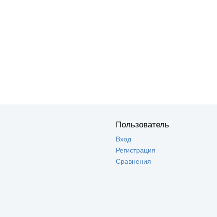
Пользователь
Вход
Регистрация
Сравнения