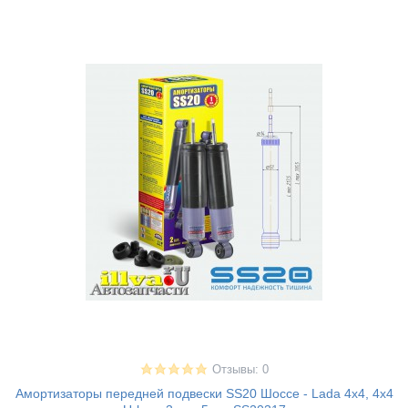
Отзывы: 0
Амортизаторы передней подвески SS20 Шоссе - Lada 4x4, 4x4