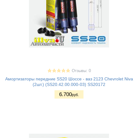
Отзывы: 0
Амортизаторы передние SS20 Шоссе - ваз 2123 Chevrolet Niva
(2шт.) (SS20.42.00.000-03) SS20172
6.700
руб.