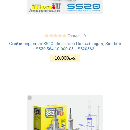
Отзывы: 0
Стойки передние SS20 Шоссе для Renault Logan, Sandero
SS20.564.10.000-03 - SS20383
10.000
руб.