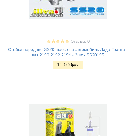
Отзывы: 0
Стойки передние SS20 шоссе на автомобиль Лада Гранта -
ваз 2190 2192 2194 - 2шт - SS20195
11.000
руб.