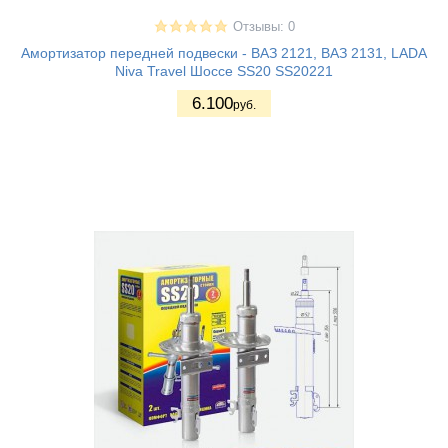
Отзывы: 0
Амортизатор передней подвески - ВАЗ 2121, ВАЗ 2131, LADA
Niva Travel Шоссе SS20 SS20221
6.100
руб.