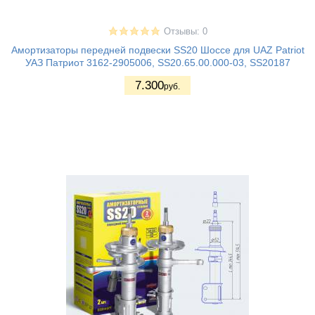
Отзывы: 0
Амортизаторы передней подвески SS20 Шоссе для UAZ Patriot
УАЗ Патриот 3162-2905006, SS20.65.00.000-03, SS20187
7.300
руб.