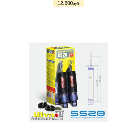
12.800
руб.