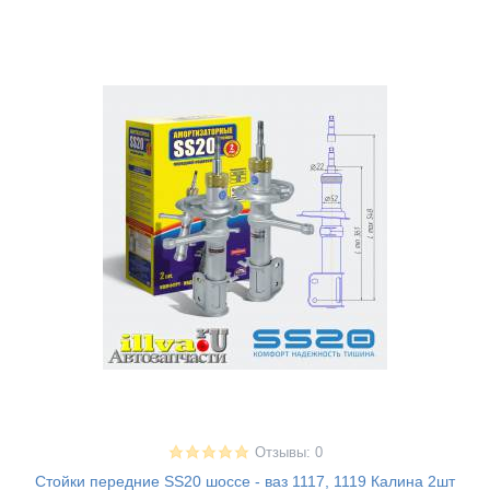
Отзывы: 0
Стойки передние SS20 шоссе - ваз 1117, 1119 Калина 2шт