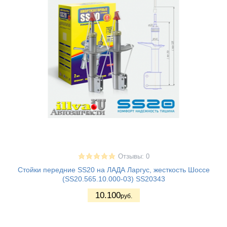
Отзывы: 0
Стойки передние SS20 на ЛАДА Ларгус, жесткость Шоссе
(SS20.565.10.000-03) SS20343
10.100
руб.