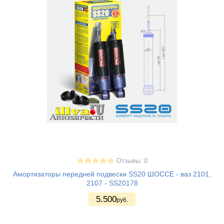
Отзывы: 0
Амортизаторы передней подвески SS20 ШОССЕ - ваз 2101,
2107 - SS20178
5.500
руб.