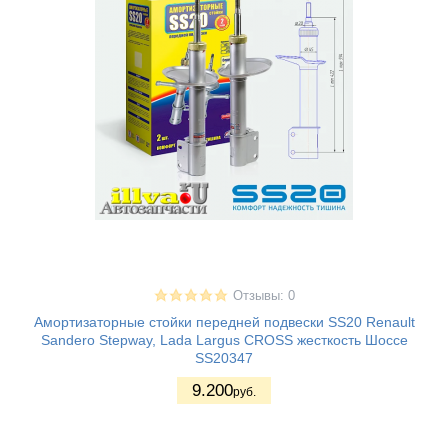
Отзывы: 0
Амортизаторные стойки передней подвески SS20 Renault
Sandero Stepway, Lada Largus CROSS жесткость Шоссе
SS20347
9.200
руб.