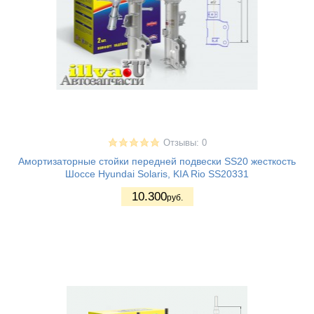
Отзывы: 0
Амортизаторные стойки передней подвески SS20 жесткость
Шоссе Hyundai Solaris, KIA Rio SS20331
10.300
руб.