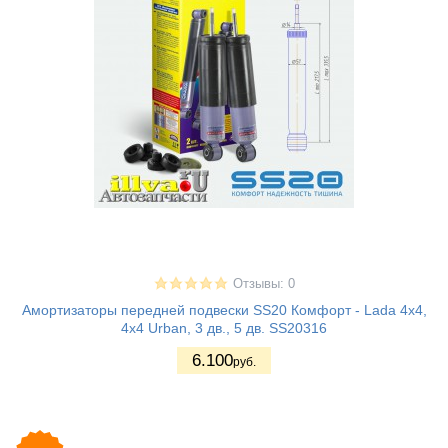
Отзывы: 0
Амортизаторы передней подвески SS20 Комфорт - Lada 4x4,
4x4 Urban, 3 дв., 5 дв. SS20316
6.100
руб.