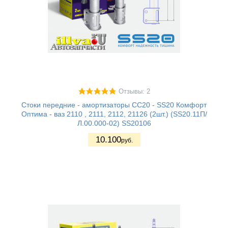
Отзывы: 2
Стоки передние - амортизаторы СС20 - SS20 Комфорт
Оптима - ваз 2110 , 2111, 2112, 21126 (2шт.) (SS20.11П/
Л.00.000-02) SS20106
10.100
руб.