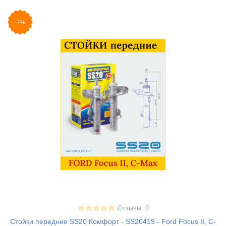
-1%
Отзывы: 0
Стойки передние SS20 Комфорт - SS20419 - Ford Focus II, C-