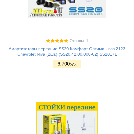
Отзывы: 1
Амортизаторы передние SS20 Комфорт Оптима - ваз 2123
Chevrolet Niva (2шт.) (SS20.42.00.000-02) SS20171
6.700
руб.