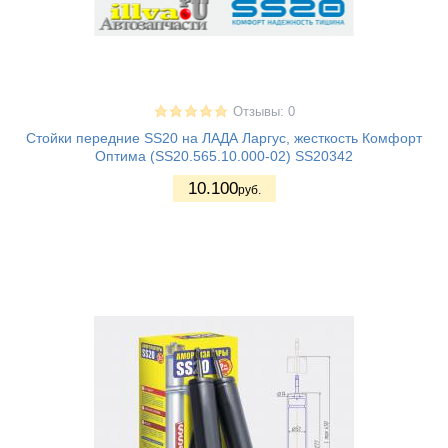
Отзывы: 0
Стойки передние SS20 на ЛАДА Ларгус, жесткость Комфорт
Оптима (SS20.565.10.000-02) SS20342
10.100
руб.