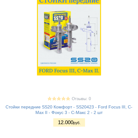
Отзывы: 0
Стойки передние SS20 Комфорт - SS20423 - Ford Focus III, C-
Max II - Фокус 3 - С-Макс 2 - 2 шт
12.000
руб.