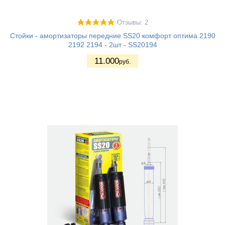
Отзывы: 2
Стойки - амортизаторы передние SS20 комфорт оптима 2190
2192 2194 - 2шт - SS20194
11.000
руб.