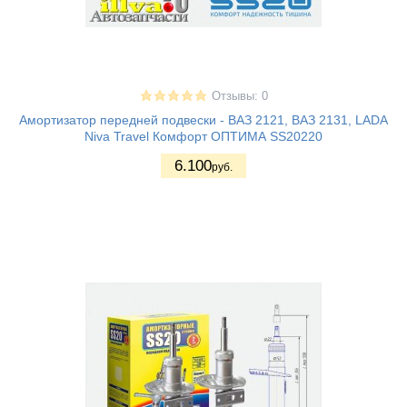
Отзывы: 0
Амортизатор передней подвески - ВАЗ 2121, ВАЗ 2131, LADA
Niva Travel Комфорт ОПТИМА SS20220
6.100
руб.