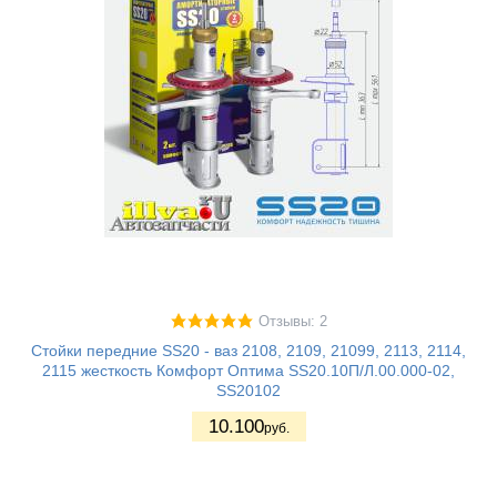
Отзывы: 2
Стойки передние SS20 - ваз 2108, 2109, 21099, 2113, 2114,
2115 жесткость Комфорт Оптима SS20.10П/Л.00.000-02,
SS20102
10.100
руб.