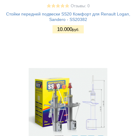
Отзывы: 0
Cтойки передней подвески SS20 Комфорт для Renault Logan,
Sandero - SS20382
10.000
руб.