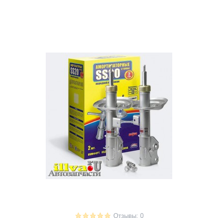
Отзывы: 0