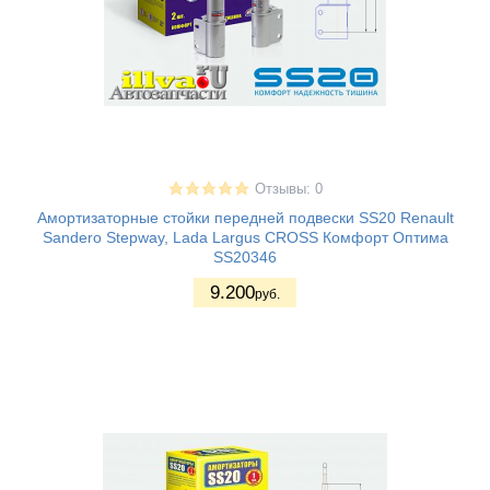
Отзывы: 0
Амортизаторные стойки передней подвески SS20 Renault
Sandero Stepway, Lada Largus CROSS Комфорт Оптима
SS20346
9.200
руб.