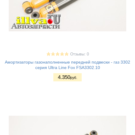
Отзывы: 0
Амортизаторы газонаполненные передней подвески - газ 3302
серия Ultra Line Fox FSA3302.10
4.350
руб.