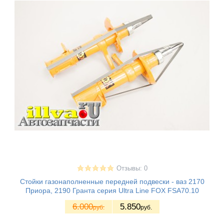
Отзывы: 0
Стойки газонаполненные передней подвески - ваз 2170
Приора, 2190 Гранта серия Ultra Line FOX FSA70.10
6.000
5.850
руб.
руб.