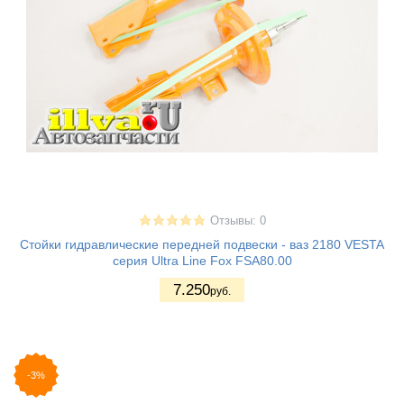
Отзывы: 0
Стойки гидравлические передней подвески - ваз 2180 VESTA
серия Ultra Line Fox FSA80.00
7.250
руб.
-3%