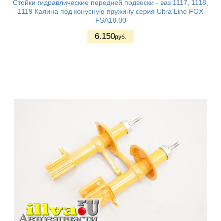
Стойки гидравлические передней подвески - ваз 1117, 1118,
1119 Калина под конусную пружину серия Ultra Line FOX
FSA18.00
6.150
руб.