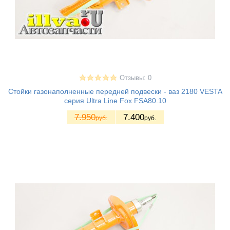
Отзывы: 0
Стойки газонаполненные передней подвески - ваз 2180 VESTA
серия Ultra Line Fox FSA80.10
7.950
7.400
руб.
руб.