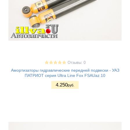
Отзывы: 0
Амортизаторы гидравлические передней подвески - УАЗ
ПАТРИОТ серия Ultra Line Fox FSAUaz.10
4.250
руб.