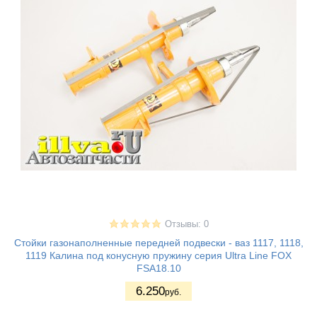
Отзывы: 0
Стойки газонаполненные передней подвески - ваз 1117, 1118,
1119 Калина под конусную пружину серия Ultra Line FOX
FSA18.10
6.250
руб.