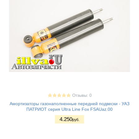
Отзывы: 0
Амортизаторы газонаполненные передней подвески - УАЗ
ПАТРИОТ серия Ultra Line Fox FSAUaz.00
4.250
руб.