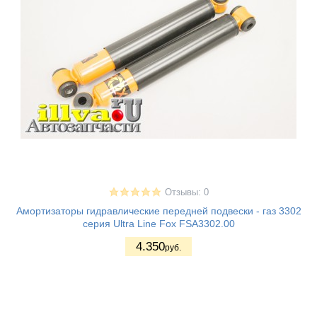
Отзывы: 0
Амортизаторы гидравлические передней подвески - газ 3302
серия Ultra Line Fox FSA3302.00
4.350
руб.