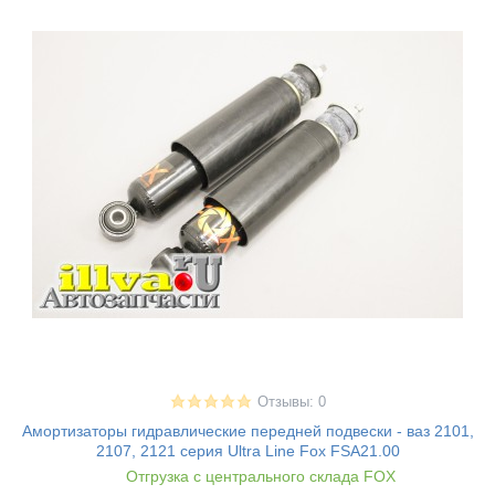
Отзывы: 0
Амортизаторы гидравлические передней подвески - ваз 2101,
2107, 2121 серия Ultra Line Fox FSA21.00
Отгрузка с центрального склада FOX