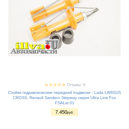
Отзывы: 0
Стойки гидравлические передней подвески - Lada LARGUS
CROSS, Renault Sandero Stepway серия Ultra Line Fox
FSALar.01
7.450
руб.