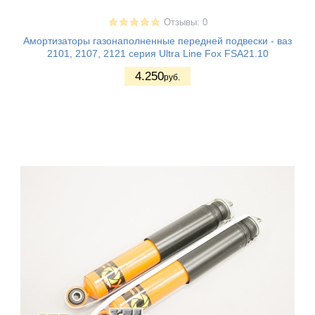
Отзывы: 0
Амортизаторы газонаполненные передней подвески - ваз
2101, 2107, 2121 серия Ultra Line Fox FSA21.10
4.250
руб.