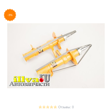
-3%
Отзывы: 0