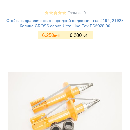
Отзывы: 0
Стойки гидравлические передней подвески - ваз 2194, 21928
Калина CROSS серия Ultra Line Fox FSA928.00
6.250
6.200
руб.
руб.