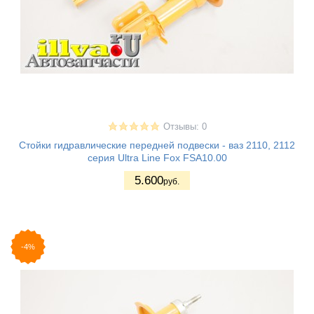
Отзывы: 0
Стойки гидравлические передней подвески - ваз 2110, 2112
серия Ultra Line Fox FSA10.00
5.600
руб.
-4%