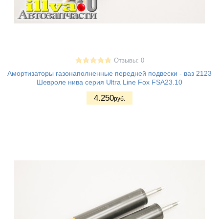
Отзывы: 0
Амортизаторы газонаполненные передней подвески - ваз 2123
Шевроле нива серия Ultra Line Fox FSA23.10
4.250
руб.