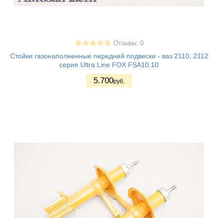
Отзывы: 0
Стойки газонаполненные передней подвески - ваз 2110, 2112
серия Ultra Line FOX FSA10.10
5.700
руб.