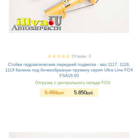
Отзывы: 0
Стойки гидравлические передней подвески - ваз 1117, 1118,
1119 Калина под бочкообразную пружину серия Ultra Line FOX
FSA19.00
Отгрузка с центрального склада FOX
5.950
5.850
руб.
руб.