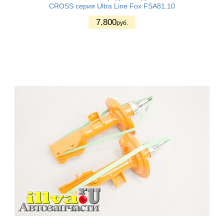
CROSS серия Ultra Line Fox FSA81.10
7.800
руб.