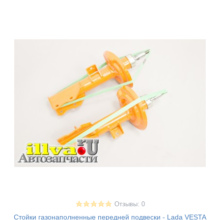
Отзывы: 0
Стойки газонаполненные передней подвески - Lada VESTA