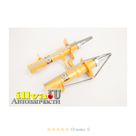
Отзывы: 0