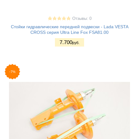
Отзывы: 0
Стойки гидравлические передней подвески - Lada VESTA
CROSS серия Ultra Line Fox FSA81.00
7.700
руб.
-7%