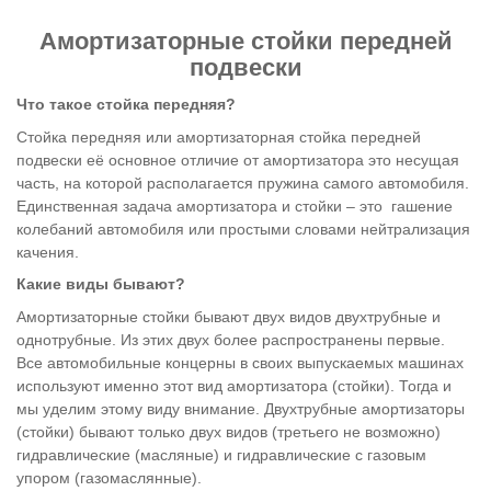
Амортизаторные стойки передней
подвески
Что такое стойка передняя?
Стойка передняя или амортизаторная стойка передней
подвески её основное отличие от амортизатора это несущая
часть, на которой располагается пружина самого автомобиля.
Единственная задача амортизатора и стойки – это гашение
колебаний автомобиля или простыми словами нейтрализация
качения.
Какие виды бывают?
Амортизаторные стойки бывают двух видов двухтрубные и
однотрубные. Из этих двух более распространены первые.
Все автомобильные концерны в своих выпускаемых машинах
используют именно этот вид амортизатора (стойки). Тогда и
мы уделим этому виду внимание. Двухтрубные амортизаторы
(стойки) бывают только двух видов (третьего не возможно)
гидравлические (масляные) и гидравлические с газовым
упором (газомаслянные).