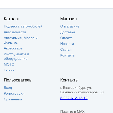
Каталог
Магазин
Подвеска автомобилей
О магазине
Автозапчасти
Доставка
Автохимия, Масла и
Оплата
фильтры
Новости
Аксессуары
Статьи
Инструменты и
Контакты
оборудование
МОТО
Тюнинг
Пользователь
Контакты
Вход
г. Екатеринбург, ул.
Бакинских комиссаров, 68
Регистрация
8-932-612-12-12
Сравнения
Пишите в MAX