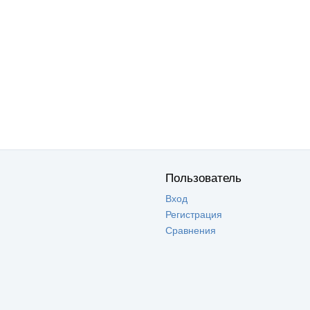
Пользователь
Вход
Регистрация
Сравнения