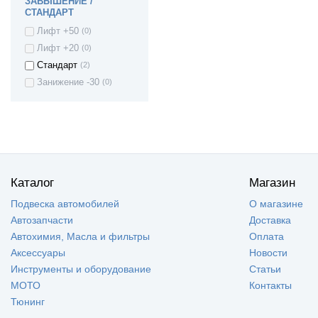
ЗАВЫШЕНИЕ /
СТАНДАРТ
Лифт +50
(0)
Лифт +20
(0)
Стандарт
(2)
Занижение -30
(0)
Каталог
Магазин
Подвеска автомобилей
О магазине
Автозапчасти
Доставка
Автохимия, Масла и фильтры
Оплата
Аксессуары
Новости
Инструменты и оборудование
Статьи
МОТО
Контакты
Тюнинг