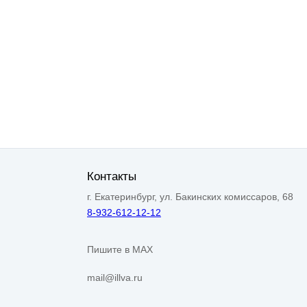
Контакты
г. Екатеринбург, ул. Бакинских комиссаров, 68
8-932-612-12-12
Пишите в MAX
mail@illva.ru