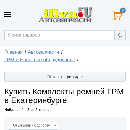
0
Главная
Автозапчасти
ГРМ и Навесное оборудование
Показать фильтр
Купить Комплекты ремней ГРМ
в Екатеринбурге
Найдено:
1
-
2
из
2
товара