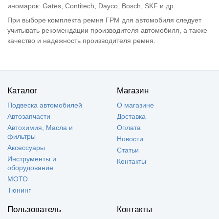
иномарок: Gates, Contitech, Dayco, Bosch, SKF и др.
При выборе комплекта ремня ГРМ для автомобиля следует
учитывать рекомендации производителя автомобиля, а также
качество и надежность производителя ремня.
Каталог
Магазин
Подвеска автомобилей
О магазине
Автозапчасти
Доставка
Автохимия, Масла и
Оплата
фильтры
Новости
Аксессуары
Статьи
Инструменты и
Контакты
оборудование
МОТО
Тюнинг
Пользователь
Контакты