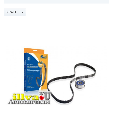
KRAFT