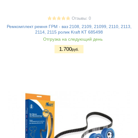
Отзывы: 0
Ремкомплект ремня ГРМ - ваз 2108, 2109, 21099, 2110, 2113,
2114, 2115 ролик Kraft KT 685498
Отгрузка на следующий день
1.700
руб.