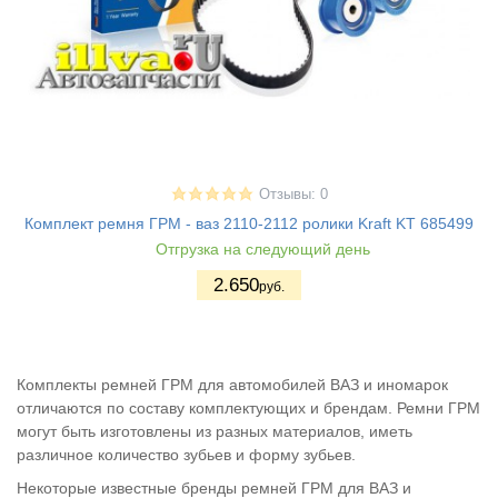
Отзывы: 0
Комплект ремня ГРМ - ваз 2110-2112 ролики Kraft KT 685499
Отгрузка на следующий день
2.650
руб.
Комплекты ремней ГРМ для автомобилей ВАЗ и иномарок
отличаются по составу комплектующих и брендам. Ремни ГРМ
могут быть изготовлены из разных материалов, иметь
различное количество зубьев и форму зубьев.
Некоторые известные бренды ремней ГРМ для ВАЗ и