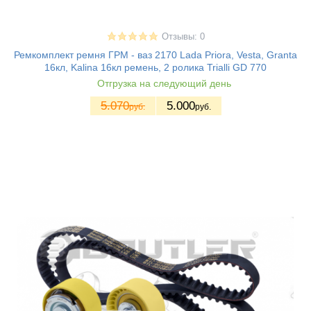
Отзывы: 0
Ремкомплект ремня ГРМ - ваз 2170 Lada Priora, Vesta, Granta
16кл, Kalina 16кл ремень, 2 ролика Trialli GD 770
Отгрузка на следующий день
5.070
5.000
руб.
руб.