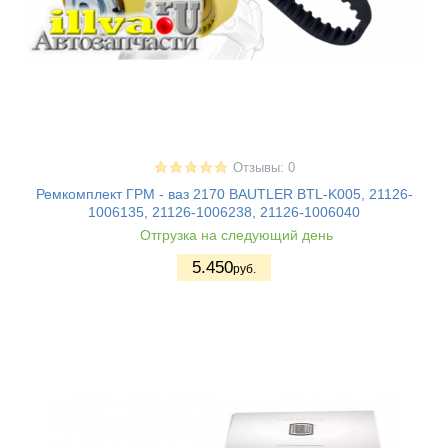
Отзывы: 0
Ремкомплект ГРМ - ваз 2170 BAUTLER BTL-K005, 21126-
1006135, 21126-1006238, 21126-1006040
Отгрузка на следующий день
5.450
руб.