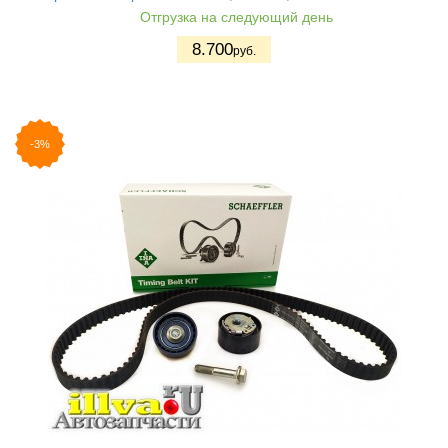
Отгрузка на следующий день
8.700
руб.
-3%