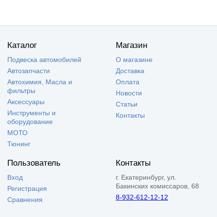
Каталог
Магазин
Подвеска автомобилей
О магазине
Автозапчасти
Доставка
Автохимия, Масла и
Оплата
фильтры
Новости
Аксессуары
Статьи
Инструменты и
Контакты
оборудование
МОТО
Тюнинг
Пользователь
Контакты
Вход
г. Екатеринбург, ул.
Бакинских комиссаров, 68
Регистрация
8-932-612-12-12
Сравнения