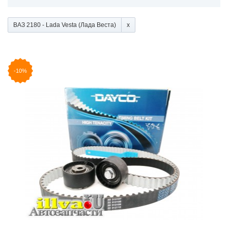
ВАЗ 2180 - Lada Vesta (Лада Веста)
-10%