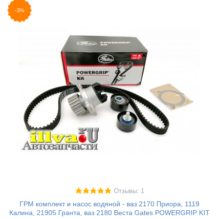
-3%
Отзывы: 1
ГРМ комплект и насос водяной - ваз 2170 Приора, 1119
Калина, 21905 Гранта, ваз 2180 Веста Gates POWERGRIP KIT