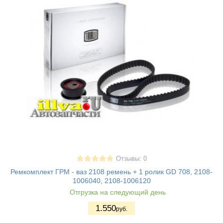
Отзывы: 0
Ремкомплект ГРМ - ваз 2108 ремень + 1 ролик GD 708, 2108-
1006040, 2108-1006120
Отгрузка на следующий день
1.550
руб.