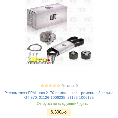
Отзывы: 0
Ремкомплект ГРМ - ваз 2170 помпа Luzar + ремень + 2 ролика
GT 970, 21126-1006238, 21126-1006135
Отгрузка на следующий день
6.300
руб.