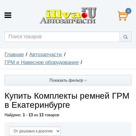
0
Главная
Автозапчасти
ГРМ и Навесное оборудование
Показать фильтр
Купить Комплекты ремней ГРМ
в Екатеринбурге
Найдено:
1
-
13
из
13
товаров