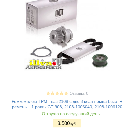
Отзывы: 0
Ремкомплект ГРМ - ваз 2108 с двс 8 клап помпа Luza r+
ремень + 1 ролик GT 908, 2108-1006040, 2108-1006120
Отгрузка на следующий день
3.500
руб.