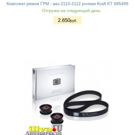
Комплект ремня ГРМ - ваз 2110-2112 ролики Kraft KT 685499
Отгрузка на следующий день
2.650
руб.