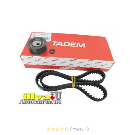
Отзывы: 0