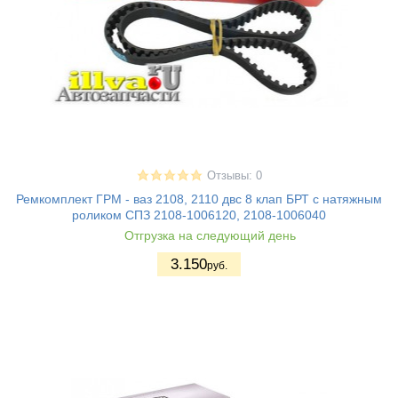
Отзывы: 0
Ремкомплект ГРМ - ваз 2108, 2110 двс 8 клап БРТ с натяжным
роликом СПЗ 2108-1006120, 2108-1006040
Отгрузка на следующий день
3.150
руб.