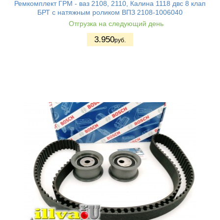
Ремкомплект ГРМ - ваз 2108, 2110, Калина 1118 двс 8 клап
БРТ с натяжным роликом ВПЗ 2108-1006040
Отгрузка на следующий день
3.950
руб.