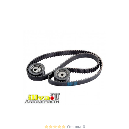
Отзывы: 0