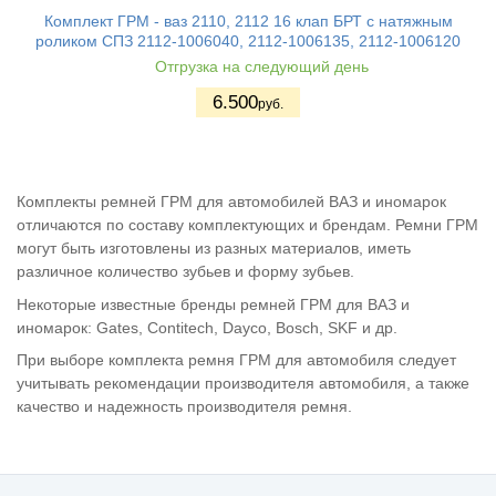
Комплект ГРМ - ваз 2110, 2112 16 клап БРТ с натяжным
роликом СПЗ 2112-1006040, 2112-1006135, 2112-1006120
Отгрузка на следующий день
6.500
руб.
Комплекты ремней ГРМ для автомобилей ВАЗ и иномарок
отличаются по составу комплектующих и брендам. Ремни ГРМ
могут быть изготовлены из разных материалов, иметь
различное количество зубьев и форму зубьев.
Некоторые известные бренды ремней ГРМ для ВАЗ и
иномарок: Gates, Contitech, Dayco, Bosch, SKF и др.
При выборе комплекта ремня ГРМ для автомобиля следует
учитывать рекомендации производителя автомобиля, а также
качество и надежность производителя ремня.