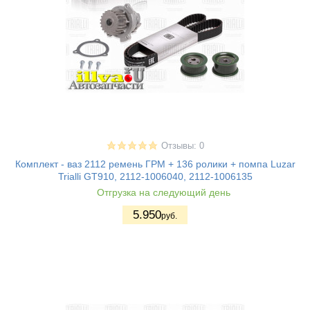
Отзывы: 0
Комплект - ваз 2112 ремень ГРМ + 136 ролики + помпа Luzar
Trialli GT910, 2112-1006040, 2112-1006135
Отгрузка на следующий день
5.950
руб.