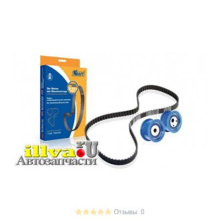
Отзывы: 0