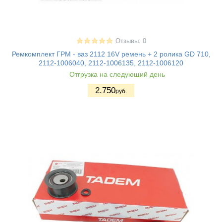
Отзывы: 0
Ремкомплект ГРМ - ваз 2112 16V ремень + 2 ролика GD 710,
2112-1006040, 2112-1006135, 2112-1006120
Отгрузка на следующий день
2.750
руб.