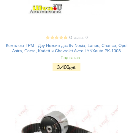
Отзывы: 0
Комплект ГРМ - Дэу Нексия двс 8v Nexia, Lanos, Chance, Opel
Astra, Corsa, Kadett и Chevrolet Aveo LYNXauto PK-1003
Под заказ
3.400
руб.