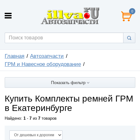
0
Главная
Автозапчасти
ГРМ и Навесное оборудование
Показать фильтр
Купить Комплекты ремней ГРМ
в Екатеринбурге
Найдено:
1
-
7
из
7
товаров