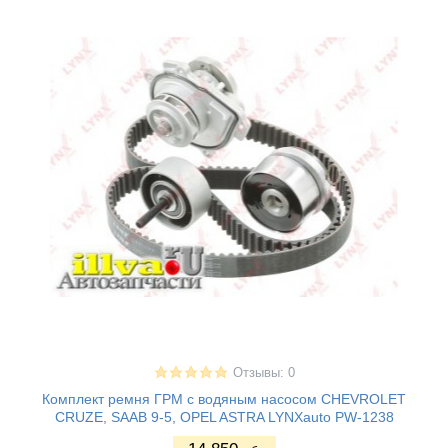
Отзывы: 0
Комплект ремня ГРМ с водяным насосом CHEVROLET
CRUZE, SAAB 9-5, OPEL ASTRA LYNXauto PW-1238