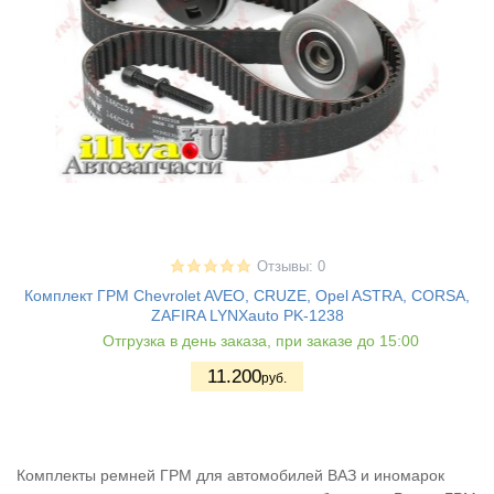
Отзывы: 0
Комплект ГРМ Chevrolet AVEO, CRUZE, Opel ASTRA, CORSA,
ZAFIRA LYNXauto PK-1238
Отгрузка в день заказа, при заказе до 15:00
11.200
руб.
Комплекты ремней ГРМ для автомобилей ВАЗ и иномарок