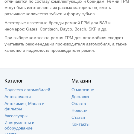
отличаются по составу комплектующих и брендам. Ремни ГРМ
могут быть изготовлены из разных материалов, иметь
различное количество зубьев и форму зубьев.
Некоторые известные бренды ремней ГРМ для ВАЗ и
иномарок: Gates, Contitech, Dayco, Bosch, SKF и др.
При выборе комплекта ремня ГРМ для автомобиля следует
учитывать рекомендации производителя автомобиля, а также
качество и надежность производителя ремня.
Каталог
Магазин
Подвеска автомобилей
О магазине
Автозапчасти
Доставка
Автохимия, Масла и
Оплата
фильтры
Новости
Аксессуары
Статьи
Инструменты и
Контакты
оборудование