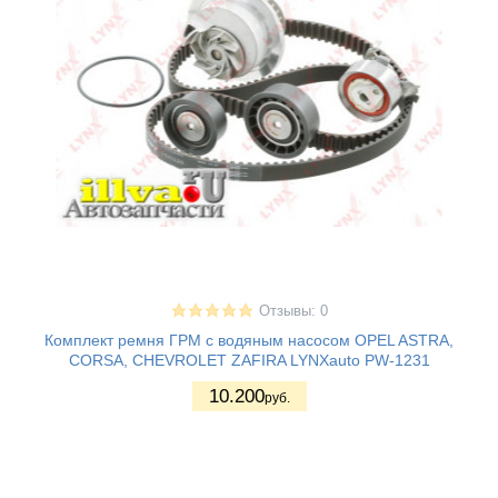
Отзывы: 0
Комплект ремня ГРМ с водяным насосом OPEL ASTRA,
CORSA, CHEVROLET ZAFIRA LYNXauto PW-1231
10.200
руб.