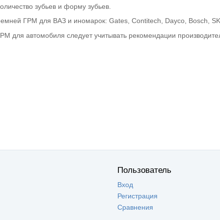
оличество зубьев и форму зубьев.
мней ГРМ для ВАЗ и иномарок: Gates, Contitech, Dayco, Bosch, SK
РМ для автомобиля следует учитывать рекомендации производител
Пользователь
Вход
Регистрация
Сравнения