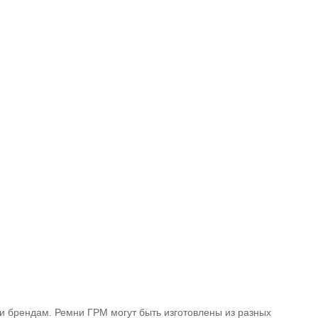
 брендам. Ремни ГРМ могут быть изготовлены из разных