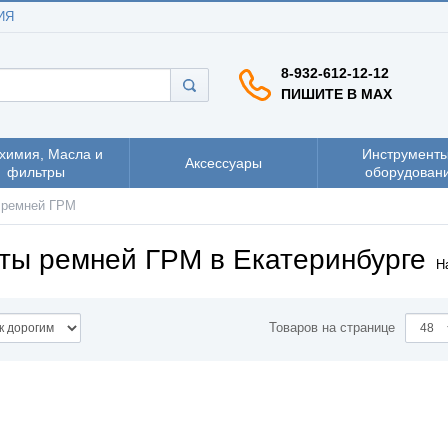
ИЯ
8-932-612-12-12
ПИШИТЕ В MAX
химия, Масла и
Инструменты
Аксессуары
фильтры
оборудован
 ремней ГРМ
ты ремней ГРМ в Екатеринбурге
Н
Товаров на странице