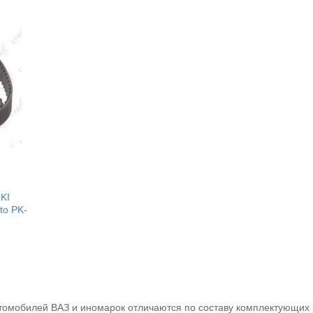
KI
to PK-
омобилей ВАЗ и иномарок отличаются по составу комплектующих и