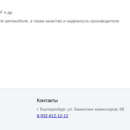
F и др.
я автомобиля, а также качество и надежность производителя
Контакты
г. Екатеринбург, ул. Бакинских комиссаров, 68
8-932-612-12-12