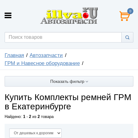
0
Главная
Автозапчасти
ГРМ и Навесное оборудование
Показать фильтр
Купить Комплекты ремней ГРМ
в Екатеринбурге
Найдено:
1
-
2
из
2
товара