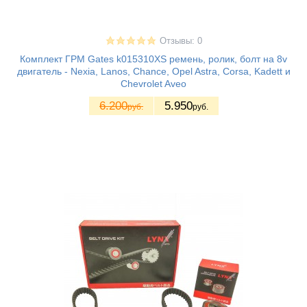
Отзывы: 0
Комплект ГРМ Gates k015310XS ремень, ролик, болт на 8v
двигатель - Nexia, Lanos, Chance, Opel Astra, Corsa, Kadett и
Chevrolet Aveo
6.200
5.950
руб.
руб.