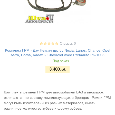
Отзывы: 0
Комплект ГРМ - Дэу Нексия двс 8v Nexia, Lanos, Chance, Opel
Astra, Corsa, Kadett и Chevrolet Aveo LYNXauto PK-1003
Под заказ
3.400
руб.
Комплекты ремней ГРМ для автомобилей ВАЗ и иномарок
отличаются по составу комплектующих и брендам. Ремни ГРМ
могут быть изготовлены из разных материалов, иметь
различное количество зубьев и форму зубьев.