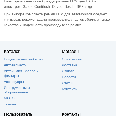
Некоторые известные бренды ремней ГРМ для ВАЗ и
иномарок: Gates, Contitech, Dayco, Bosch, SKF и др.
При выборе комплекта ремня ГРМ для автомобиля следует
учитывать рекомендации производителя автомобиля, а также
качество и надежность производителя ремня.
Каталог
Магазин
Подвеска автомобилей
О магазине
Автозапчасти
Доставка
Автохимия, Масла и
Оплата
фильтры
Новости
Аксессуары
Статьи
Инструменты и
Контакты
оборудование
МОТО
Тюнинг
Пользователь
Контакты