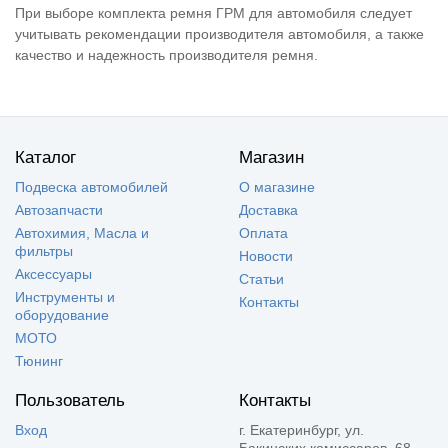
При выборе комплекта ремня ГРМ для автомобиля следует
учитывать рекомендации производителя автомобиля, а также
качество и надежность производителя ремня.
Каталог
Магазин
Подвеска автомобилей
О магазине
Автозапчасти
Доставка
Автохимия, Масла и
Оплата
фильтры
Новости
Аксессуары
Статьи
Инструменты и
Контакты
оборудование
МОТО
Тюнинг
Пользователь
Контакты
Вход
г. Екатеринбург, ул.