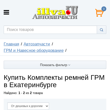
0
Главная
Автозапчасти
ГРМ и Навесное оборудование
Показать фильтр
Купить Комплекты ремней ГРМ
в Екатеринбурге
Найдено:
1
-
2
из
2
товара