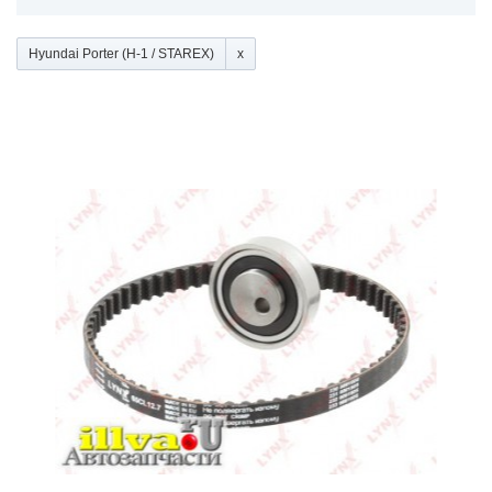
Hyundai Porter (H-1 / STAREX)