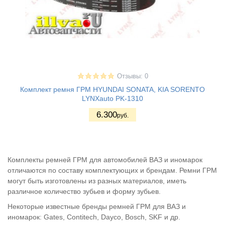
Отзывы: 0
Комплект ремня ГРМ HYUNDAI SONATA, KIA SORENTO
LYNXauto PK-1310
6.300
руб.
Комплекты ремней ГРМ для автомобилей ВАЗ и иномарок
отличаются по составу комплектующих и брендам. Ремни ГРМ
могут быть изготовлены из разных материалов, иметь
различное количество зубьев и форму зубьев.
Некоторые известные бренды ремней ГРМ для ВАЗ и
иномарок: Gates, Contitech, Dayco, Bosch, SKF и др.