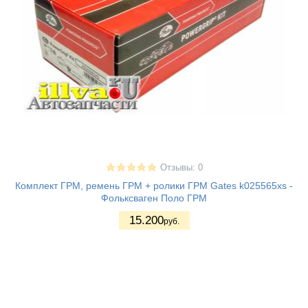
Отзывы: 0
Комплект ГРМ, ремень ГРМ + ролики ГРМ Gates k025565xs -
Фольксваген Поло ГРМ
15.200
руб.