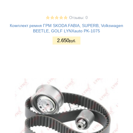
Отзывы: 0
Комплект ремня ГРМ SKODA FABIA, SUPERB, Volkswagen
BEETLE, GOLF LYNXauto PK-1075
2.650
руб.