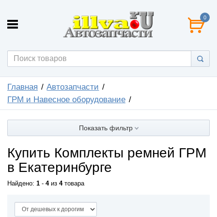
0
Главная
Автозапчасти
ГРМ и Навесное оборудование
Показать фильтр
Купить Комплекты ремней ГРМ
в Екатеринбурге
Найдено:
1
-
4
из
4
товара