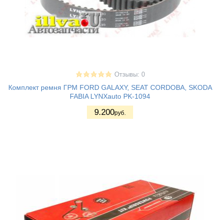
Отзывы: 0
Комплект ремня ГРМ FORD GALAXY, SEAT CORDOBA, SKODA
FABIA LYNXauto PK-1094
9.200
руб.