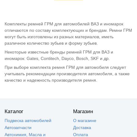
Комплекты ремней ГРМ для автомобилей ВАЗ и иномарок
отличаются по составу комплектующих и брендам. Ремни ГРМ
могут быть изготовлены из разных материалов, иметь
различное количество зубьев и форму зубьев.
Некоторые известные бренды ремней ГРМ для ВАЗ и
иномарок: Gates, Contitech, Dayco, Bosch, SKF и др.
При выборе комплекта ремня ГРМ для автомобиля следует
учитывать рекомендации производителя автомобиля, а также
качество и надежность производителя ремня.
Каталог
Магазин
Подвеска автомобилей
О магазине
Автозапчасти
Доставка
Автохимия, Масла и
Оплата