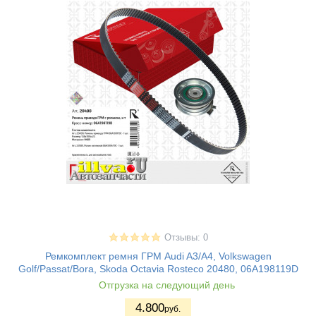
Отзывы: 0
Ремкомплект ремня ГРМ Audi A3/A4, Volkswagen
Golf/Passat/Bora, Skoda Octavia Rosteco 20480, 06A198119D
Отгрузка на следующий день
4.800
руб.