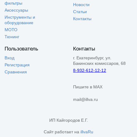
фильтры
Новости
Аксессуары
Статьи
Инструменты и
Контакты
оборудование
МОТО
Тюнинг
Пользователь
Контакты
Вход
г. Екатеринбург, ул.
Бакинских комиссаров, 68
Регистрация
8-932-612-12-12
Сравнения
Пишите в MAX
mail@illva.ru
ИП Кайгородов Е.Г.
Сайт работает на
illvaRu