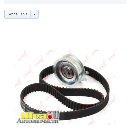
Skoda Fabia