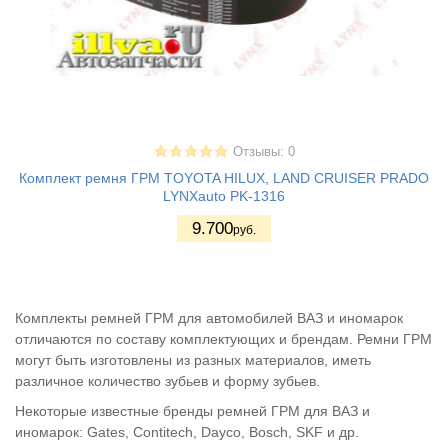
Отзывы: 0
Комплект ремня ГРМ TOYOTA HILUX, LAND CRUISER PRADO
LYNXauto PK-1316
9.700
руб.
Комплекты ремней ГРМ для автомобилей ВАЗ и иномарок
отличаются по составу комплектующих и брендам. Ремни ГРМ
могут быть изготовлены из разных материалов, иметь
различное количество зубьев и форму зубьев.
Некоторые известные бренды ремней ГРМ для ВАЗ и
иномарок: Gates, Contitech, Dayco, Bosch, SKF и др.