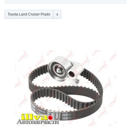
Toyota Land Cruiser Prado