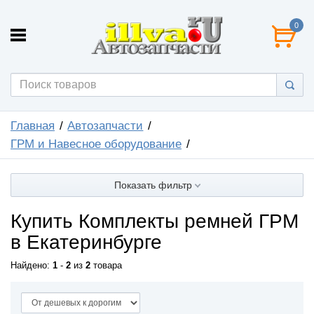
0
Главная
Автозапчасти
ГРМ и Навесное оборудование
Показать фильтр
Купить Комплекты ремней ГРМ
в Екатеринбурге
Найдено:
1
-
2
из
2
товара