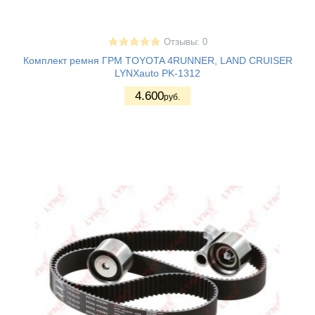
Отзывы: 0
Комплект ремня ГРМ TOYOTA 4RUNNER, LAND CRUISER
LYNXauto PK-1312
4.600
руб.