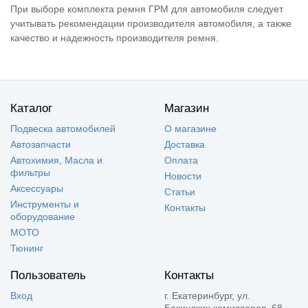
При выборе комплекта ремня ГРМ для автомобиля следует
учитывать рекомендации производителя автомобиля, а также
качество и надежность производителя ремня.
Каталог
Магазин
Подвеска автомобилей
О магазине
Автозапчасти
Доставка
Автохимия, Масла и
Оплата
фильтры
Новости
Аксессуары
Статьи
Инструменты и
Контакты
оборудование
МОТО
Тюнинг
Пользователь
Контакты
Вход
г. Екатеринбург, ул.