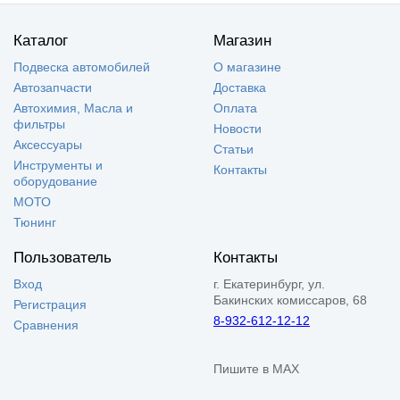
Каталог
Магазин
Подвеска автомобилей
О магазине
Автозапчасти
Доставка
Автохимия, Масла и
Оплата
фильтры
Новости
Аксессуары
Статьи
Инструменты и
Контакты
оборудование
МОТО
Тюнинг
Пользователь
Контакты
Вход
г. Екатеринбург, ул.
Бакинских комиссаров, 68
Регистрация
8-932-612-12-12
Сравнения
Пишите в MAX