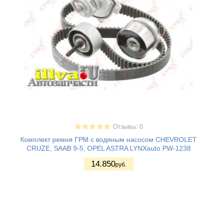
Отзывы: 0
Комплект ремня ГРМ с водяным насосом CHEVROLET
CRUZE, SAAB 9-5, OPEL ASTRA LYNXauto PW-1238
14.850
руб.