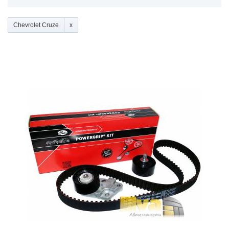
Chevrolet Cruze