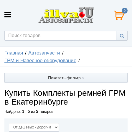
0
Главная
Автозапчасти
ГРМ и Навесное оборудование
Показать фильтр
Купить Комплекты ремней ГРМ
в Екатеринбурге
Найдено:
1
-
5
из
5
товаров