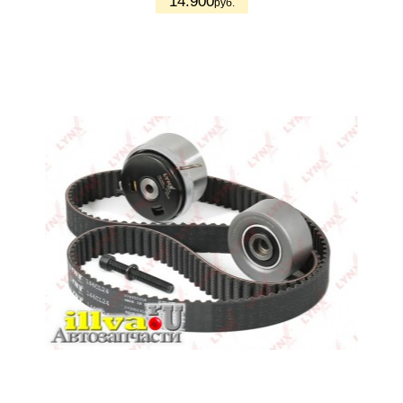
14.900
руб.