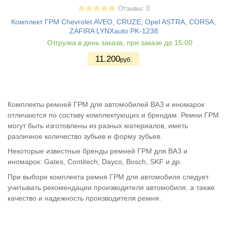
Отзывы: 0
Комплект ГРМ Chevrolet AVEO, CRUZE, Opel ASTRA, CORSA,
ZAFIRA LYNXauto PK-1238
Отгрузка в день заказа, при заказе до 15:00
11.200
руб.
Комплекты ремней ГРМ для автомобилей ВАЗ и иномарок
отличаются по составу комплектующих и брендам. Ремни ГРМ
могут быть изготовлены из разных материалов, иметь
различное количество зубьев и форму зубьев.
Некоторые известные бренды ремней ГРМ для ВАЗ и
иномарок: Gates, Contitech, Dayco, Bosch, SKF и др.
При выборе комплекта ремня ГРМ для автомобиля следует
учитывать рекомендации производителя автомобиля, а также
качество и надежность производителя ремня.