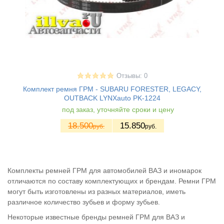
Отзывы: 0
Комплект ремня ГРМ - SUBARU FORESTER, LEGACY,
OUTBACK LYNXauto PK-1224
под заказ, уточняйте сроки и цену
18.500
15.850
руб.
руб.
Комплекты ремней ГРМ для автомобилей ВАЗ и иномарок
отличаются по составу комплектующих и брендам. Ремни ГРМ
могут быть изготовлены из разных материалов, иметь
различное количество зубьев и форму зубьев.
Некоторые известные бренды ремней ГРМ для ВАЗ и