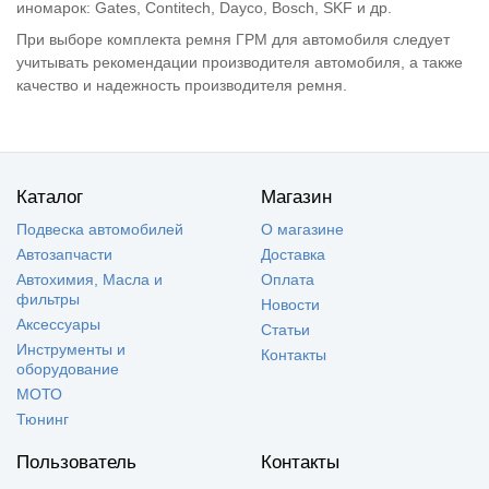
иномарок: Gates, Contitech, Dayco, Bosch, SKF и др.
При выборе комплекта ремня ГРМ для автомобиля следует
учитывать рекомендации производителя автомобиля, а также
качество и надежность производителя ремня.
Каталог
Магазин
Подвеска автомобилей
О магазине
Автозапчасти
Доставка
Автохимия, Масла и
Оплата
фильтры
Новости
Аксессуары
Статьи
Инструменты и
Контакты
оборудование
МОТО
Тюнинг
Пользователь
Контакты