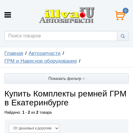
0
Главная
Автозапчасти
ГРМ и Навесное оборудование
Показать фильтр
Купить Комплекты ремней ГРМ
в Екатеринбурге
Найдено:
1
-
2
из
2
товара