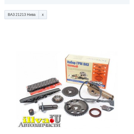
ВАЗ 21213 Нива