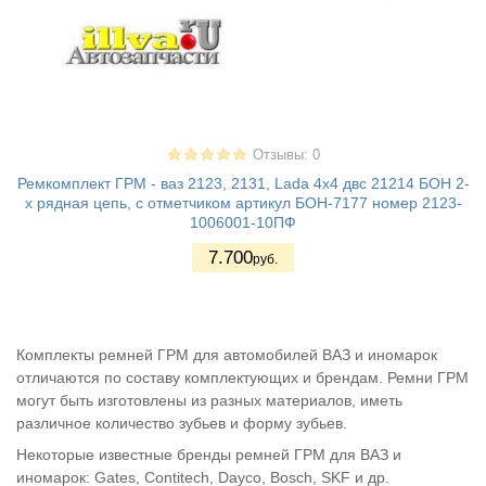
Отзывы: 0
Ремкомплект ГРМ - ваз 2123, 2131, Lada 4x4 двс 21214 БОН 2-
х рядная цепь, с отметчиком артикул БОН-7177 номер 2123-
1006001-10ПФ
7.700
руб.
Комплекты ремней ГРМ для автомобилей ВАЗ и иномарок
отличаются по составу комплектующих и брендам. Ремни ГРМ
могут быть изготовлены из разных материалов, иметь
различное количество зубьев и форму зубьев.
Некоторые известные бренды ремней ГРМ для ВАЗ и
иномарок: Gates, Contitech, Dayco, Bosch, SKF и др.