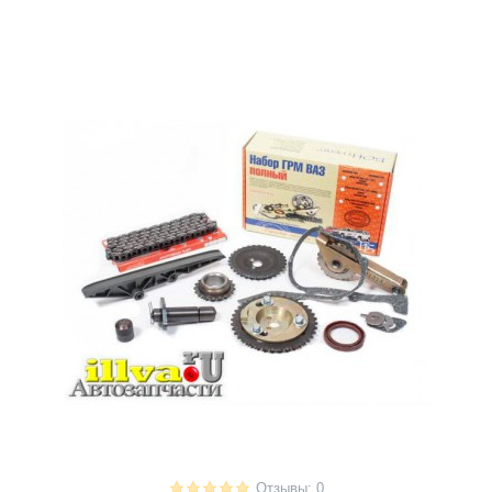
Отзывы: 0