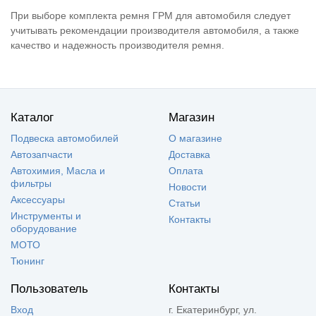
При выборе комплекта ремня ГРМ для автомобиля следует
учитывать рекомендации производителя автомобиля, а также
качество и надежность производителя ремня.
Каталог
Магазин
Подвеска автомобилей
О магазине
Автозапчасти
Доставка
Автохимия, Масла и
Оплата
фильтры
Новости
Аксессуары
Статьи
Инструменты и
Контакты
оборудование
МОТО
Тюнинг
Пользователь
Контакты
Вход
г. Екатеринбург, ул.