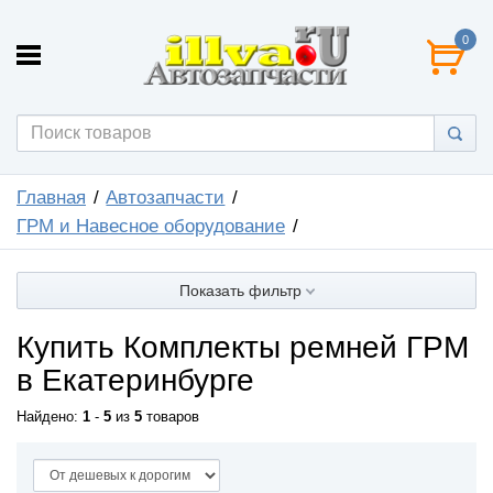
0
Главная
Автозапчасти
ГРМ и Навесное оборудование
Показать фильтр
Купить Комплекты ремней ГРМ
в Екатеринбурге
Найдено:
1
-
5
из
5
товаров