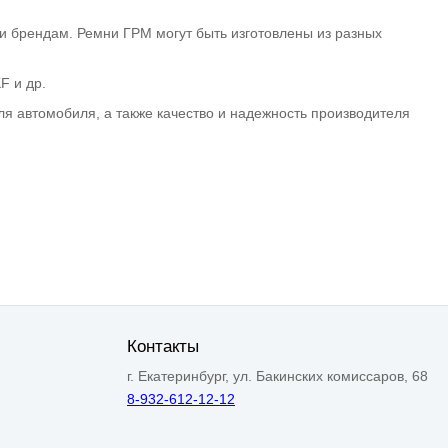
 брендам. Ремни ГРМ могут быть изготовлены из разных
F и др.
я автомобиля, а также качество и надежность производителя
Контакты
г. Екатеринбург, ул. Бакинских комиссаров, 68
8-932-612-12-12