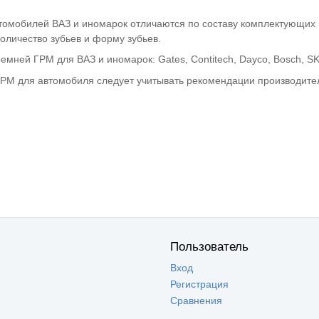
омобилей ВАЗ и иномарок отличаются по составу комплектующих и
оличество зубьев и форму зубьев.
мней ГРМ для ВАЗ и иномарок: Gates, Contitech, Dayco, Bosch, SK
РМ для автомобиля следует учитывать рекомендации производител
Пользователь
Вход
Регистрация
Сравнения