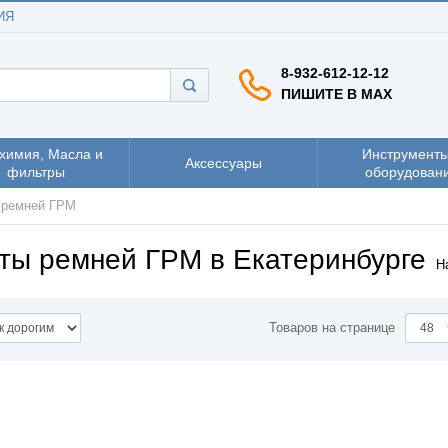
ИЯ
8-932-612-12-12
ПИШИТЕ В MAX
химия, Масла и
Инструменты
Аксессуары
фильтры
оборудован
 ремней ГРМ
ты ремней ГРМ в Екатеринбурге
Н
Товаров на странице