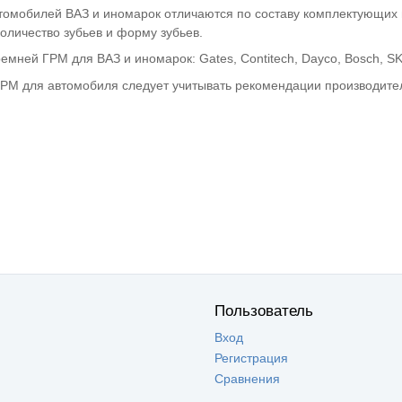
омобилей ВАЗ и иномарок отличаются по составу комплектующих и
оличество зубьев и форму зубьев.
мней ГРМ для ВАЗ и иномарок: Gates, Contitech, Dayco, Bosch, SK
РМ для автомобиля следует учитывать рекомендации производител
Пользователь
Вход
Регистрация
Сравнения