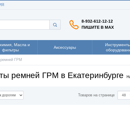
ИЯ
8-932-612-12-12
ПИШИТЕ В MAX
химия, Масла и
Инструменты
Аксессуары
фильтры
оборудован
 ремней ГРМ
ты ремней ГРМ в Екатеринбурге
Н
Товаров на странице