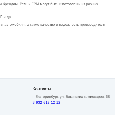
 брендам. Ремни ГРМ могут быть изготовлены из разных
F и др.
я автомобиля, а также качество и надежность производителя
Контакты
г. Екатеринбург, ул. Бакинских комиссаров, 68
8-932-612-12-12