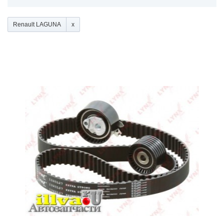
Renault LAGUNA