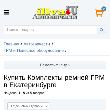
0
Главная
Автозапчасти
ГРМ и Навесное оборудование
Показать фильтр
Купить Комплекты ремней ГРМ
в Екатеринбурге
Найдено:
1
-
5
из
5
товаров