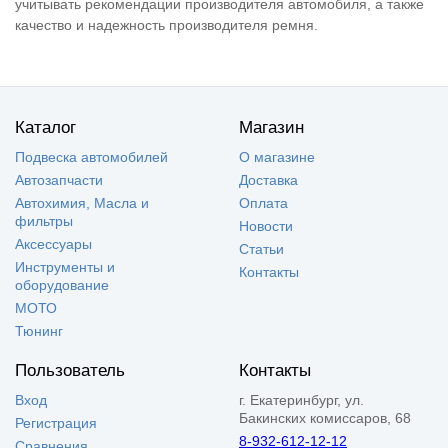
учитывать рекомендации производителя автомобиля, а также
качество и надежность производителя ремня.
Каталог
Магазин
Подвеска автомобилей
О магазине
Автозапчасти
Доставка
Автохимия, Масла и
Оплата
фильтры
Новости
Аксессуары
Статьи
Инструменты и
Контакты
оборудование
МОТО
Тюнинг
Пользователь
Контакты
Вход
г. Екатеринбург, ул.
Бакинских комиссаров, 68
Регистрация
8-932-612-12-12
Сравнения