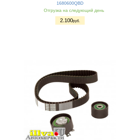
1680600QBD
Отгрузка на следующий день
2.100
руб.