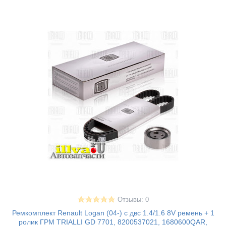
Отзывы: 0
Ремкомплект Renault Logan (04-) с двс 1.4/1.6 8V ремень + 1
ролик ГРМ TRIALLI GD 7701, 8200537021, 1680600QAR,