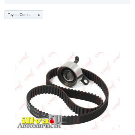
Toyota Corolla