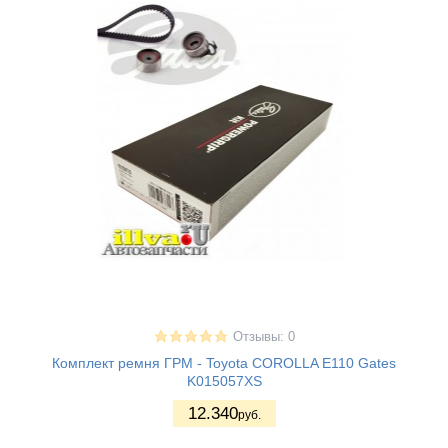
Отзывы: 0
Комплект ремня ГРМ - Toyota COROLLA E110 Gates
K015057XS
12.340
руб.