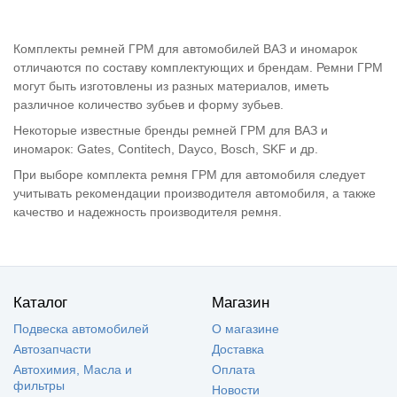
Комплекты ремней ГРМ для автомобилей ВАЗ и иномарок
отличаются по составу комплектующих и брендам. Ремни ГРМ
могут быть изготовлены из разных материалов, иметь
различное количество зубьев и форму зубьев.
Некоторые известные бренды ремней ГРМ для ВАЗ и
иномарок: Gates, Contitech, Dayco, Bosch, SKF и др.
При выборе комплекта ремня ГРМ для автомобиля следует
учитывать рекомендации производителя автомобиля, а также
качество и надежность производителя ремня.
Каталог
Магазин
Подвеска автомобилей
О магазине
Автозапчасти
Доставка
Автохимия, Масла и
Оплата
фильтры
Новости