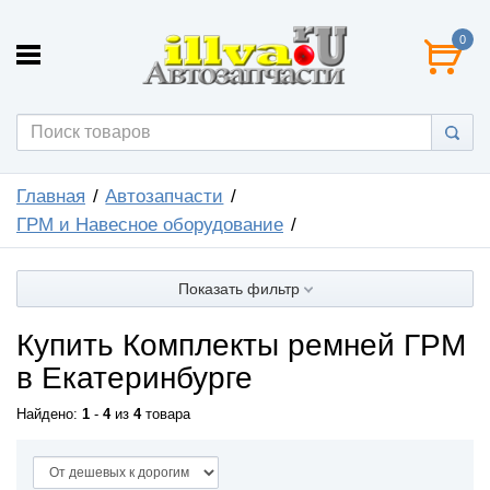
0
Главная
Автозапчасти
ГРМ и Навесное оборудование
Показать фильтр
Купить Комплекты ремней ГРМ
в Екатеринбурге
Найдено:
1
-
4
из
4
товара