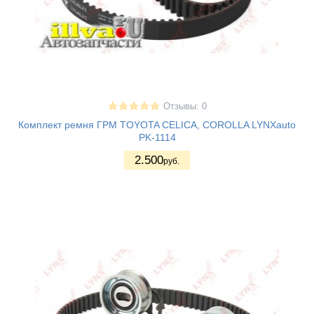
Отзывы: 0
Комплект ремня ГРМ TOYOTA CELICA, COROLLA LYNXauto
PK-1114
2.500
руб.