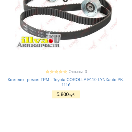
Отзывы: 0
Комплект ремня ГРМ - Toyota COROLLA E110 LYNXauto PK-
1116
5.800
руб.