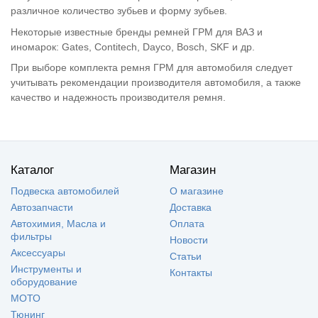
различное количество зубьев и форму зубьев.
Некоторые известные бренды ремней ГРМ для ВАЗ и
иномарок: Gates, Contitech, Dayco, Bosch, SKF и др.
При выборе комплекта ремня ГРМ для автомобиля следует
учитывать рекомендации производителя автомобиля, а также
качество и надежность производителя ремня.
Каталог
Магазин
Подвеска автомобилей
О магазине
Автозапчасти
Доставка
Автохимия, Масла и
Оплата
фильтры
Новости
Аксессуары
Статьи
Инструменты и
Контакты
оборудование
МОТО
Тюнинг