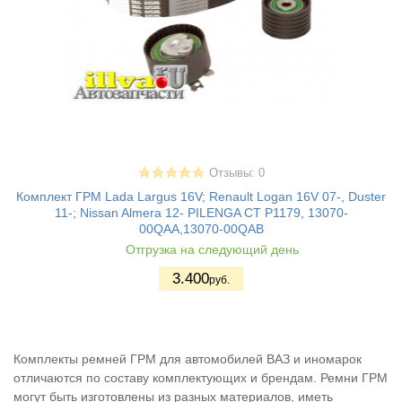
Отзывы: 0
Комплект ГРМ Lada Largus 16V; Renault Logan 16V 07-, Duster
11-; Nissan Almera 12- PILENGA CT P1179, 13070-
00QAA,13070-00QAB
Отгрузка на следующий день
3.400
руб.
Комплекты ремней ГРМ для автомобилей ВАЗ и иномарок
отличаются по составу комплектующих и брендам. Ремни ГРМ
могут быть изготовлены из разных материалов, иметь