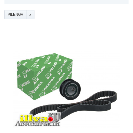
PILENGA