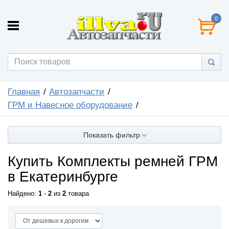
0
Главная
Автозапчасти
ГРМ и Навесное оборудование
Показать фильтр
Купить Комплекты ремней ГРМ
в Екатеринбурге
Найдено:
1
-
2
из
2
товара