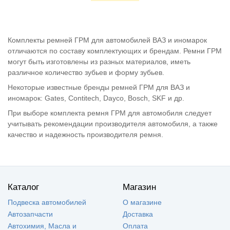
Комплекты ремней ГРМ для автомобилей ВАЗ и иномарок
отличаются по составу комплектующих и брендам. Ремни ГРМ
могут быть изготовлены из разных материалов, иметь
различное количество зубьев и форму зубьев.
Некоторые известные бренды ремней ГРМ для ВАЗ и
иномарок: Gates, Contitech, Dayco, Bosch, SKF и др.
При выборе комплекта ремня ГРМ для автомобиля следует
учитывать рекомендации производителя автомобиля, а также
качество и надежность производителя ремня.
Каталог
Магазин
Подвеска автомобилей
О магазине
Автозапчасти
Доставка
Автохимия, Масла и
Оплата