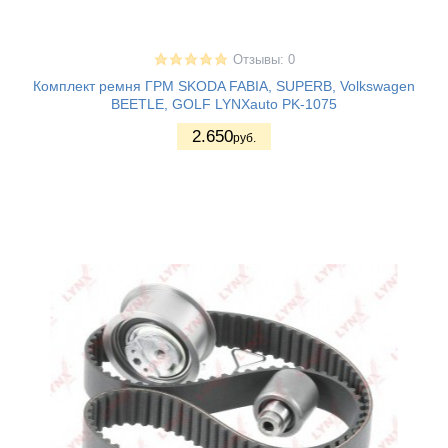
Отзывы: 0
Комплект ремня ГРМ SKODA FABIA, SUPERB, Volkswagen
BEETLE, GOLF LYNXauto PK-1075
2.650
руб.