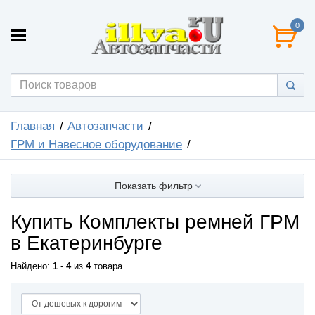
0
Главная
Автозапчасти
ГРМ и Навесное оборудование
Показать фильтр
Купить Комплекты ремней ГРМ
в Екатеринбурге
Найдено:
1
-
4
из
4
товара