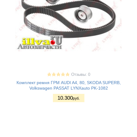
Отзывы: 0
Комплект ремня ГРМ AUDI A4, 80, SKODA SUPERB,
Volkswagen PASSAT LYNXauto PK-1082
10.300
руб.