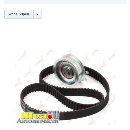
Skoda SuperB