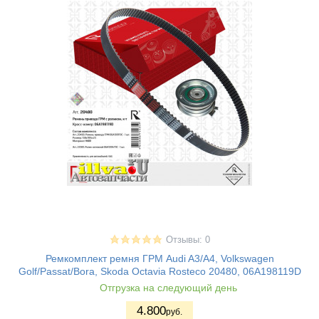
Отзывы: 0
Ремкомплект ремня ГРМ Audi A3/A4, Volkswagen
Golf/Passat/Bora, Skoda Octavia Rosteco 20480, 06A198119D
Отгрузка на следующий день
4.800
руб.