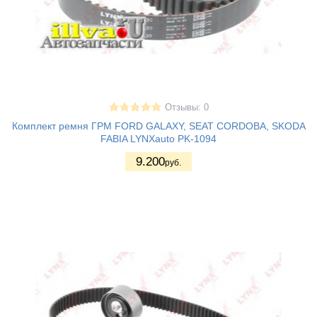
Отзывы: 0
Комплект ремня ГРМ FORD GALAXY, SEAT CORDOBA, SKODA
FABIA LYNXauto PK-1094
9.200
руб.