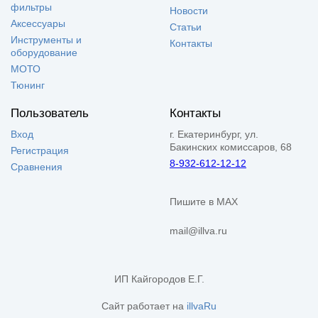
фильтры
Новости
Аксессуары
Статьи
Инструменты и
Контакты
оборудование
МОТО
Тюнинг
Пользователь
Контакты
Вход
г. Екатеринбург, ул.
Бакинских комиссаров, 68
Регистрация
8-932-612-12-12
Сравнения
Пишите в MAX
mail@illva.ru
ИП Кайгородов Е.Г.
Сайт работает на
illvaRu