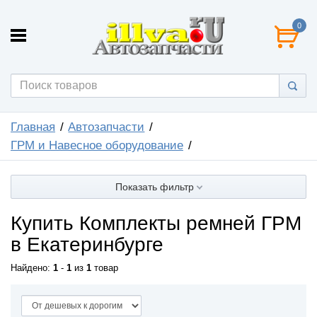
0
Главная
Автозапчасти
ГРМ и Навесное оборудование
Показать фильтр
Купить Комплекты ремней ГРМ
в Екатеринбурге
Найдено:
1
-
1
из
1
товар