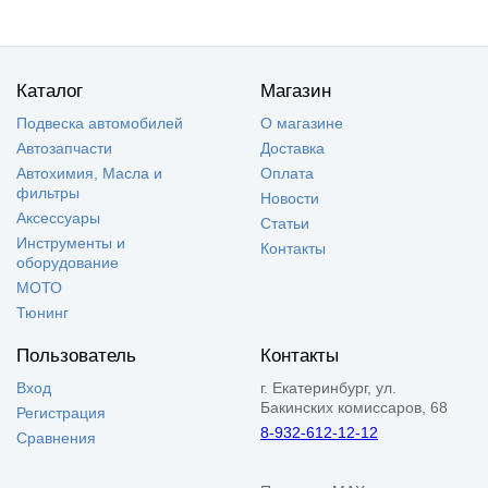
Каталог
Магазин
Подвеска автомобилей
О магазине
Автозапчасти
Доставка
Автохимия, Масла и
Оплата
фильтры
Новости
Аксессуары
Статьи
Инструменты и
Контакты
оборудование
МОТО
Тюнинг
Пользователь
Контакты
Вход
г. Екатеринбург, ул.
Бакинских комиссаров, 68
Регистрация
8-932-612-12-12
Сравнения