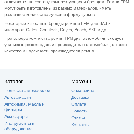
отличаются по составу комплектующих и брендам. Ремни ГРМ
могут быть изготовлены из разных материалов, иметь
различное количество зубьев и форму зубьев.
Некоторые известные бренды ремней ГРМ для ВАЗ и
иномарок: Gates, Contitech, Dayco, Bosch, SKF и др.
При выборе комплекта ремня ГРМ для автомобиля следует
учитывать рекомендации производителя автомобиля, а также
качество и надежность производителя ремня.
Каталог
Магазин
Подвеска автомобилей
О магазине
Автозапчасти
Доставка
Автохимия, Масла и
Оплата
фильтры
Новости
Аксессуары
Статьи
Инструменты и
Контакты
оборудование