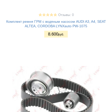
Отзывы: 0
Комплект ремня ГРМ с водяным насосом AUDI A3, A4, SEAT
ALTEA, CORDOBA LYNXauto PW-1075
8.600
руб.