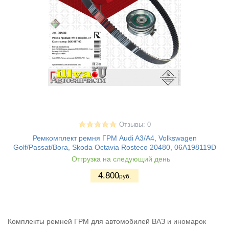
Отзывы: 0
Ремкомплект ремня ГРМ Audi A3/A4, Volkswagen
Golf/Passat/Bora, Skoda Octavia Rosteco 20480, 06A198119D
Отгрузка на следующий день
4.800
руб.
Комплекты ремней ГРМ для автомобилей ВАЗ и иномарок