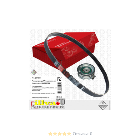
Отзывы: 0