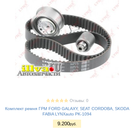
Отзывы: 0
Комплект ремня ГРМ FORD GALAXY, SEAT CORDOBA, SKODA
FABIA LYNXauto PK-1094
9.200
руб.