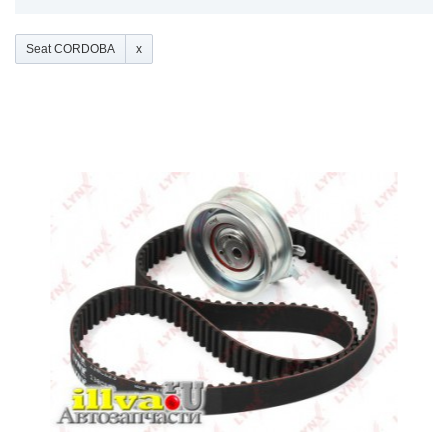
Seat CORDOBA