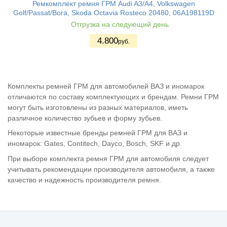
Ремкомплект ремня ГРМ Audi A3/A4, Volkswagen
Golf/Passat/Bora, Skoda Octavia Rosteco 20480, 06A198119D
Отгрузка на следующий день
4.800
руб.
Комплекты ремней ГРМ для автомобилей ВАЗ и иномарок
отличаются по составу комплектующих и брендам. Ремни ГРМ
могут быть изготовлены из разных материалов, иметь
различное количество зубьев и форму зубьев.
Некоторые известные бренды ремней ГРМ для ВАЗ и
иномарок: Gates, Contitech, Dayco, Bosch, SKF и др.
При выборе комплекта ремня ГРМ для автомобиля следует
учитывать рекомендации производителя автомобиля, а также
качество и надежность производителя ремня.