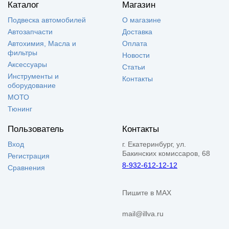
Каталог
Магазин
Подвеска автомобилей
О магазине
Автозапчасти
Доставка
Автохимия, Масла и
Оплата
фильтры
Новости
Аксессуары
Статьи
Инструменты и
Контакты
оборудование
МОТО
Тюнинг
Пользователь
Контакты
Вход
г. Екатеринбург, ул.
Бакинских комиссаров, 68
Регистрация
8-932-612-12-12
Сравнения
Пишите в MAX
mail@illva.ru