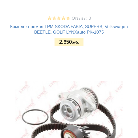
Отзывы: 0
Комплект ремня ГРМ SKODA FABIA, SUPERB, Volkswagen
BEETLE, GOLF LYNXauto PK-1075
2.650
руб.