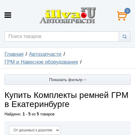
0
Главная
Автозапчасти
ГРМ и Навесное оборудование
Показать фильтр
Купить Комплекты ремней ГРМ
в Екатеринбурге
Найдено:
1
-
5
из
5
товаров