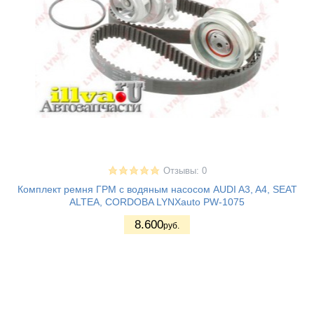
Отзывы: 0
Комплект ремня ГРМ с водяным насосом AUDI A3, A4, SEAT
ALTEA, CORDOBA LYNXauto PW-1075
8.600
руб.