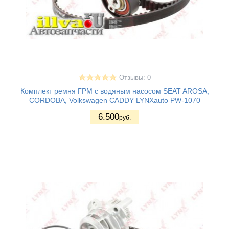
Отзывы: 0
Комплект ремня ГРМ с водяным насосом SEAT AROSA,
CORDOBA, Volkswagen CADDY LYNXauto PW-1070
6.500
руб.