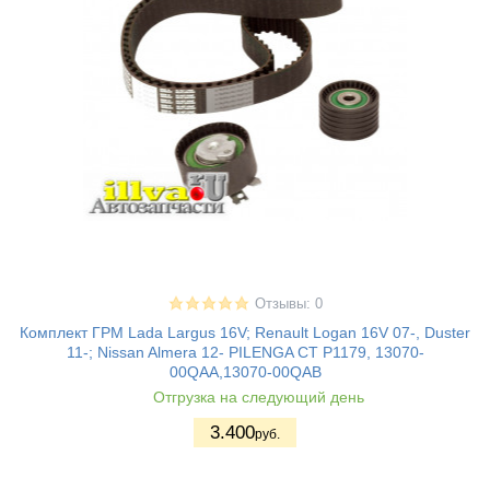
Отзывы: 0
Комплект ГРМ Lada Largus 16V; Renault Logan 16V 07-, Duster
11-; Nissan Almera 12- PILENGA CT P1179, 13070-
00QAA,13070-00QAB
Отгрузка на следующий день
3.400
руб.