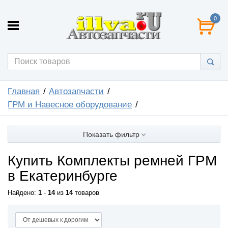
0
Главная
Автозапчасти
ГРМ и Навесное оборудование
Показать фильтр
Купить Комплекты ремней ГРМ
в Екатеринбурге
Найдено:
1
-
14
из
14
товаров