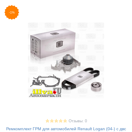
-1%
Отзывы: 0
Ремкомплект ГРМ для автомобилей Renault Logan (04-) с двс