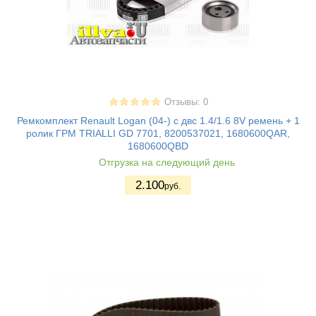
Отзывы: 0
Ремкомплект Renault Logan (04-) с двс 1.4/1.6 8V ремень + 1
ролик ГРМ TRIALLI GD 7701, 8200537021, 1680600QAR,
1680600QBD
Отгрузка на следующий день
2.100
руб.