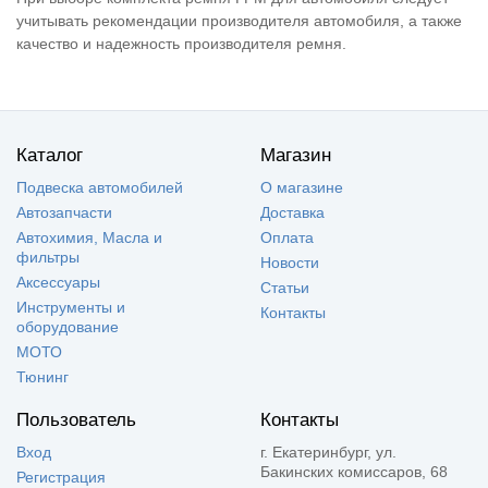
учитывать рекомендации производителя автомобиля, а также
качество и надежность производителя ремня.
Каталог
Магазин
Подвеска автомобилей
О магазине
Автозапчасти
Доставка
Автохимия, Масла и
Оплата
фильтры
Новости
Аксессуары
Статьи
Инструменты и
Контакты
оборудование
МОТО
Тюнинг
Пользователь
Контакты
Вход
г. Екатеринбург, ул.
Бакинских комиссаров, 68
Регистрация