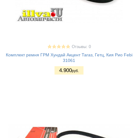
Отзывы: 0
Комплект ремня ГРМ Хундай Акцент Тагаз, Гетц, Кия Рио Febi
31061
4.900
руб.