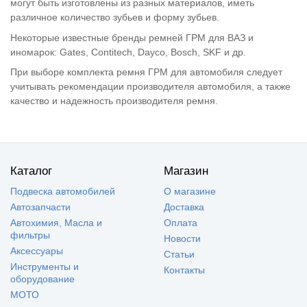
могут быть изготовлены из разных материалов, иметь
различное количество зубьев и форму зубьев.
Некоторые известные бренды ремней ГРМ для ВАЗ и
иномарок: Gates, Contitech, Dayco, Bosch, SKF и др.
При выборе комплекта ремня ГРМ для автомобиля следует
учитывать рекомендации производителя автомобиля, а также
качество и надежность производителя ремня.
Каталог
Магазин
Подвеска автомобилей
О магазине
Автозапчасти
Доставка
Автохимия, Масла и
Оплата
фильтры
Новости
Аксессуары
Статьи
Инструменты и
Контакты
оборудование
МОТО