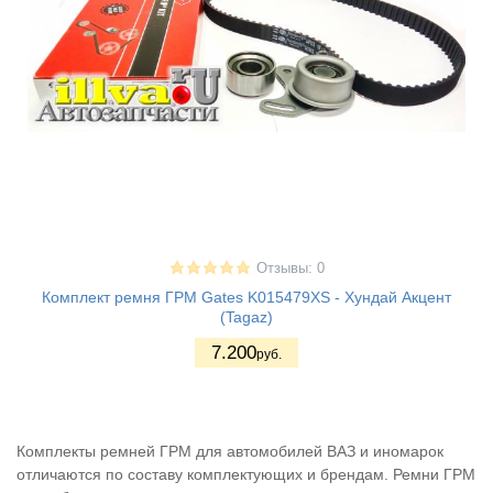
Отзывы: 0
Комплект ремня ГРМ Gates K015479XS - Хундай Акцент
(Tagaz)
7.200
руб.
Комплекты ремней ГРМ для автомобилей ВАЗ и иномарок
отличаются по составу комплектующих и брендам. Ремни ГРМ