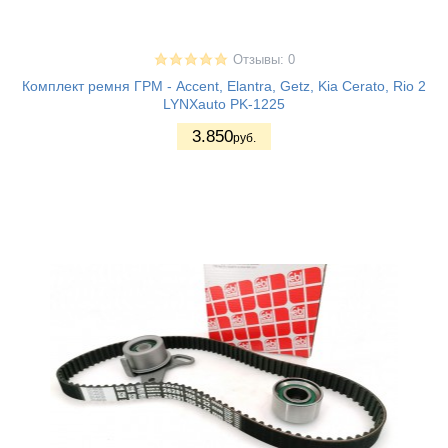
Отзывы: 0
Комплект ремня ГРМ - Accent, Elantra, Getz, Kia Cerato, Rio 2
LYNXauto PK-1225
3.850
руб.