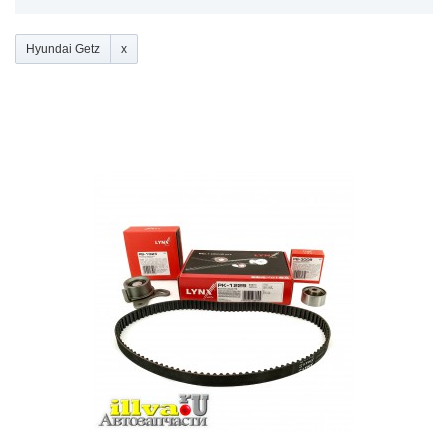
Hyundai Getz