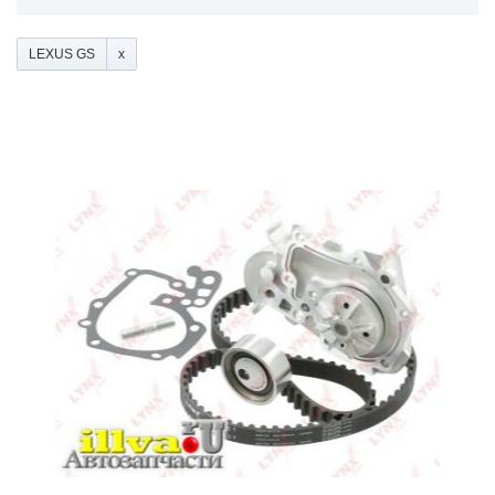
LEXUS GS