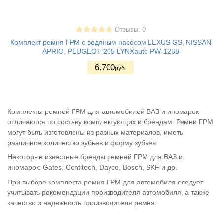
Отзывы: 0
Комплект ремня ГРМ с водяным насосом LEXUS GS, NISSAN
APRIO, PEUGEOT 205 LYNXauto PW-1268
6.700
руб.
Комплекты ремней ГРМ для автомобилей ВАЗ и иномарок
отличаются по составу комплектующих и брендам. Ремни ГРМ
могут быть изготовлены из разных материалов, иметь
различное количество зубьев и форму зубьев.
Некоторые известные бренды ремней ГРМ для ВАЗ и
иномарок: Gates, Contitech, Dayco, Bosch, SKF и др.
При выборе комплекта ремня ГРМ для автомобиля следует
учитывать рекомендации производителя автомобиля, а также
качество и надежность производителя ремня.