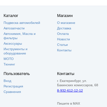
Каталог
Магазин
Подвеска автомобилей
О магазине
Автозапчасти
Доставка
Автохимия, Масла и
Оплата
фильтры
Новости
Аксессуары
Статьи
Инструменты и
Контакты
оборудование
МОТО
Тюнинг
Пользователь
Контакты
Вход
г. Екатеринбург, ул.
Бакинских комиссаров, 68
Регистрация
8-932-612-12-12
Сравнения
Пишите в MAX