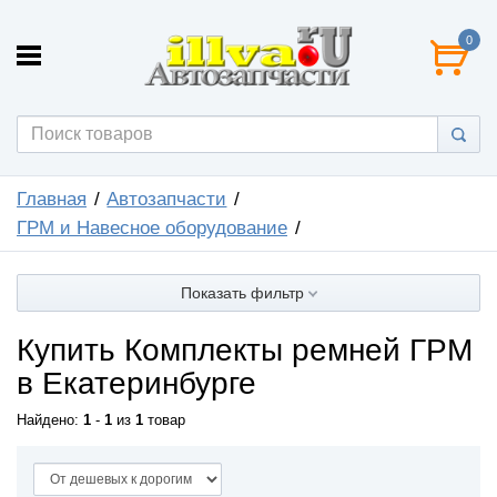
0
Главная
Автозапчасти
ГРМ и Навесное оборудование
Показать фильтр
Купить Комплекты ремней ГРМ
в Екатеринбурге
Найдено:
1
-
1
из
1
товар