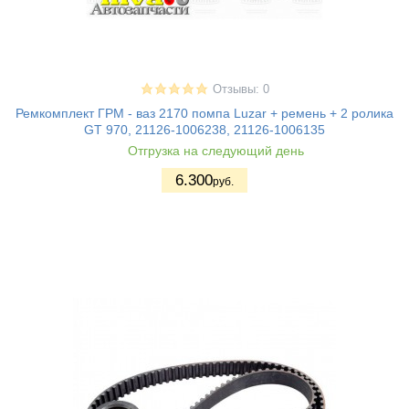
Отзывы: 0
Ремкомплект ГРМ - ваз 2170 помпа Luzar + ремень + 2 ролика
GT 970, 21126-1006238, 21126-1006135
Отгрузка на следующий день
6.300
руб.