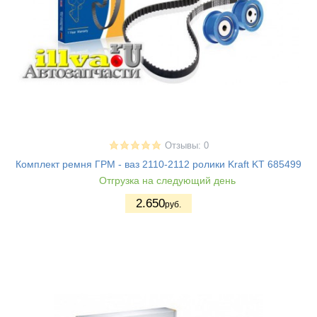
Отзывы: 0
Комплект ремня ГРМ - ваз 2110-2112 ролики Kraft KT 685499
Отгрузка на следующий день
2.650
руб.