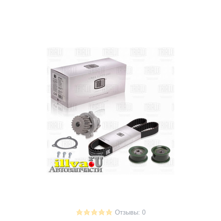
Отзывы: 0