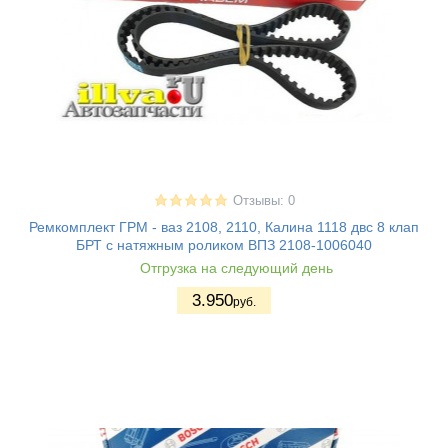
Отзывы: 0
Ремкомплект ГРМ - ваз 2108, 2110, Калина 1118 двс 8 клап
БРТ с натяжным роликом ВПЗ 2108-1006040
Отгрузка на следующий день
3.950
руб.