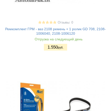
Отзывы: 0
Ремкомплект ГРМ - ваз 2108 ремень + 1 ролик GD 708, 2108-
1006040, 2108-1006120
Отгрузка на следующий день
1.550
руб.