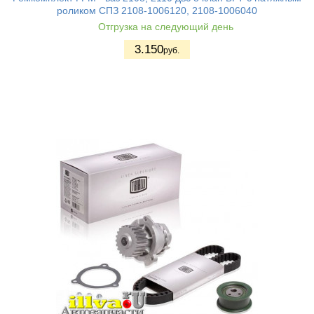
роликом СПЗ 2108-1006120, 2108-1006040
Отгрузка на следующий день
3.150
руб.