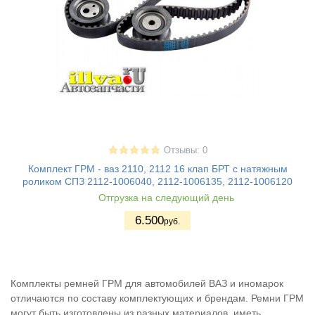
Отзывы: 0
Комплект ГРМ - ваз 2110, 2112 16 клап БРТ с натяжным
роликом СПЗ 2112-1006040, 2112-1006135, 2112-1006120
Отгрузка на следующий день
6.500
руб.
Комплекты ремней ГРМ для автомобилей ВАЗ и иномарок
отличаются по составу комплектующих и брендам. Ремни ГРМ
могут быть изготовлены из разных материалов, иметь