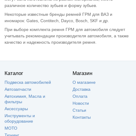
различное количество зубьев и форму зубьев.
Некоторые известные бренды ремней ГРМ для ВАЗ и
иномарок: Gates, Contitech, Dayco, Bosch, SKF и др.
При выборе комплекта ремня ГРМ для автомобиля следует
учитывать рекомендации производителя автомобиля, а также
качество и надежность производителя ремня.
Каталог
Магазин
Подвеска автомобилей
О магазине
Автозапчасти
Доставка
Автохимия, Масла и
Оплата
фильтры
Новости
Аксессуары
Статьи
Инструменты и
Контакты
оборудование
МОТО
Тюнинг