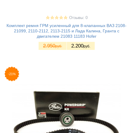
Отзывы: 0
Комплект ремня ГРМ усиленный для 8-клапанных ВАЗ 2108-
21099, 2110-2112, 2113-2115 и Лада Калина, Гранта с
двигателем 21083 11183 Hofer
2.950
2.200
руб.
руб.
-21%