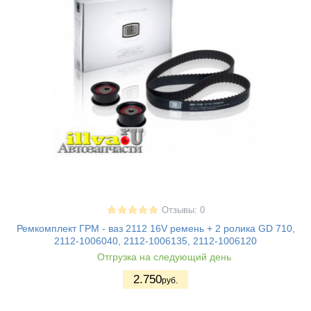
Отзывы: 0
Ремкомплект ГРМ - ваз 2112 16V ремень + 2 ролика GD 710,
2112-1006040, 2112-1006135, 2112-1006120
Отгрузка на следующий день
2.750
руб.