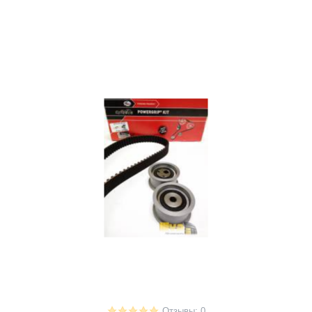
Отзывы: 0