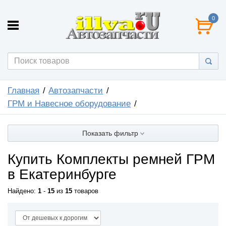
0
Главная
Автозапчасти
ГРМ и Навесное оборудование
Показать фильтр
Купить Комплекты ремней ГРМ
в Екатеринбурге
Найдено:
1
-
15
из
15
товаров