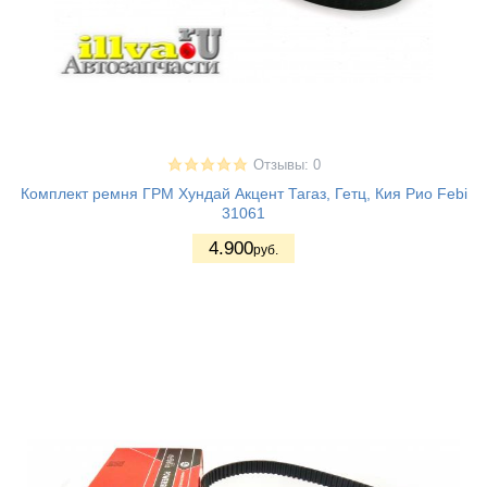
Отзывы: 0
Комплект ремня ГРМ Хундай Акцент Тагаз, Гетц, Кия Рио Febi
31061
4.900
руб.