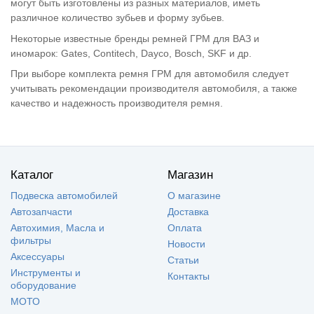
могут быть изготовлены из разных материалов, иметь
различное количество зубьев и форму зубьев.
Некоторые известные бренды ремней ГРМ для ВАЗ и
иномарок: Gates, Contitech, Dayco, Bosch, SKF и др.
При выборе комплекта ремня ГРМ для автомобиля следует
учитывать рекомендации производителя автомобиля, а также
качество и надежность производителя ремня.
Каталог
Магазин
Подвеска автомобилей
О магазине
Автозапчасти
Доставка
Автохимия, Масла и
Оплата
фильтры
Новости
Аксессуары
Статьи
Инструменты и
Контакты
оборудование
МОТО