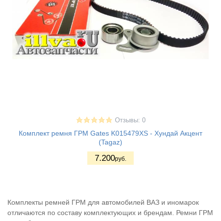
Отзывы: 0
Комплект ремня ГРМ Gates K015479XS - Хундай Акцент
(Tagaz)
7.200
руб.
Комплекты ремней ГРМ для автомобилей ВАЗ и иномарок
отличаются по составу комплектующих и брендам. Ремни ГРМ