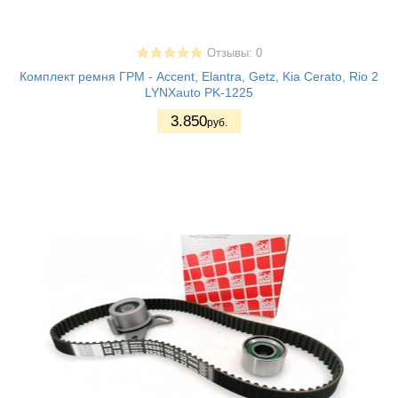
Отзывы: 0
Комплект ремня ГРМ - Accent, Elantra, Getz, Kia Cerato, Rio 2
LYNXauto PK-1225
3.850
руб.