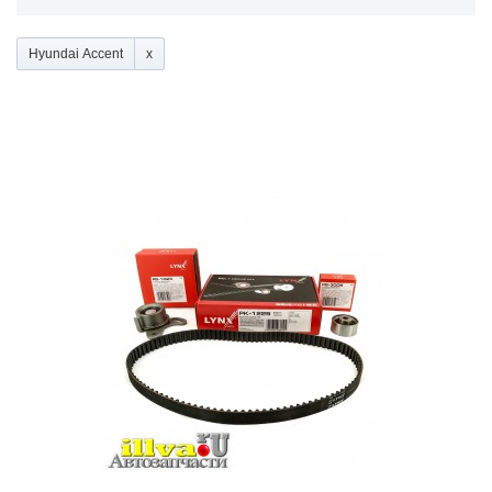
Hyundai Accent