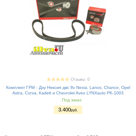
Отзывы: 0
Комплект ГРМ - Дэу Нексия двс 8v Nexia, Lanos, Chance, Opel
Astra, Corsa, Kadett и Chevrolet Aveo LYNXauto PK-1003
Под заказ
3.400
руб.