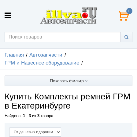
0
Главная
Автозапчасти
ГРМ и Навесное оборудование
Показать фильтр
Купить Комплекты ремней ГРМ
в Екатеринбурге
Найдено:
1
-
3
из
3
товара