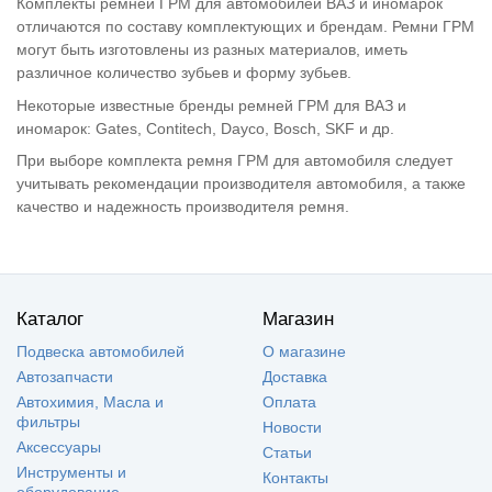
Комплекты ремней ГРМ для автомобилей ВАЗ и иномарок
отличаются по составу комплектующих и брендам. Ремни ГРМ
могут быть изготовлены из разных материалов, иметь
различное количество зубьев и форму зубьев.
Некоторые известные бренды ремней ГРМ для ВАЗ и
иномарок: Gates, Contitech, Dayco, Bosch, SKF и др.
При выборе комплекта ремня ГРМ для автомобиля следует
учитывать рекомендации производителя автомобиля, а также
качество и надежность производителя ремня.
Каталог
Магазин
Подвеска автомобилей
О магазине
Автозапчасти
Доставка
Автохимия, Масла и
Оплата
фильтры
Новости
Аксессуары
Статьи
Инструменты и
Контакты