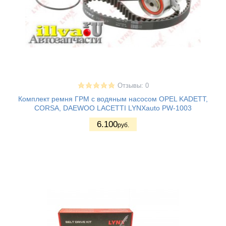
Отзывы: 0
Комплект ремня ГРМ с водяным насосом OPEL KADETT,
CORSA, DAEWOO LACETTI LYNXauto PW-1003
6.100
руб.