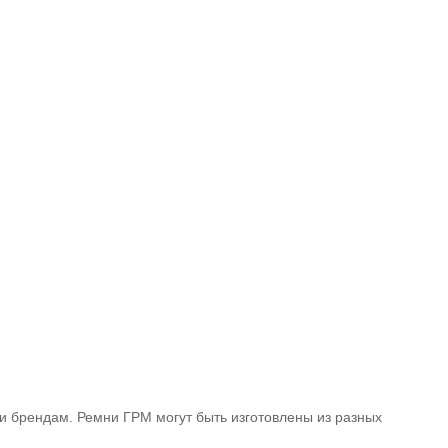
 брендам. Ремни ГРМ могут быть изготовлены из разных