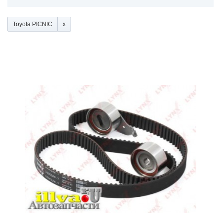
Toyota PICNIC