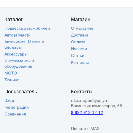
Каталог
Магазин
Подвеска автомобилей
О магазине
Автозапчасти
Доставка
Автохимия, Масла и
Оплата
фильтры
Новости
Аксессуары
Статьи
Инструменты и
Контакты
оборудование
МОТО
Тюнинг
Пользователь
Контакты
Вход
г. Екатеринбург, ул.
Бакинских комиссаров, 68
Регистрация
8-932-612-12-12
Сравнения
Пишите в MAX