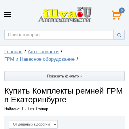
0
Главная
Автозапчасти
ГРМ и Навесное оборудование
Показать фильтр
Купить Комплекты ремней ГРМ
в Екатеринбурге
Найдено:
1
-
1
из
1
товар