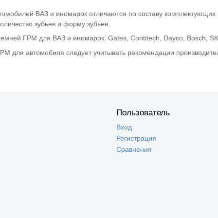
омобилей ВАЗ и иномарок отличаются по составу комплектующих и
оличество зубьев и форму зубьев.
мней ГРМ для ВАЗ и иномарок: Gates, Contitech, Dayco, Bosch, SK
РМ для автомобиля следует учитывать рекомендации производител
Пользователь
Вход
Регистрация
Сравнения