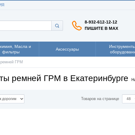
ИЯ
8-932-612-12-12
ПИШИТЕ В MAX
химия, Масла и
Инструменты
Аксессуары
фильтры
оборудован
 ремней ГРМ
ты ремней ГРМ в Екатеринбурге
Н
Товаров на странице