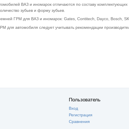
омобилей ВАЗ и иномарок отличаются по составу комплектующих и
оличество зубьев и форму зубьев.
мней ГРМ для ВАЗ и иномарок: Gates, Contitech, Dayco, Bosch, SK
РМ для автомобиля следует учитывать рекомендации производител
Пользователь
Вход
Регистрация
Сравнения