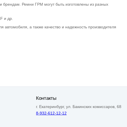
 брендам. Ремни ГРМ могут быть изготовлены из разных
F и др.
я автомобиля, а также качество и надежность производителя
Контакты
г. Екатеринбург, ул. Бакинских комиссаров, 68
8-932-612-12-12