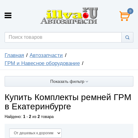
0
Главная
Автозапчасти
ГРМ и Навесное оборудование
Показать фильтр
Купить Комплекты ремней ГРМ
в Екатеринбурге
Найдено:
1
-
2
из
2
товара