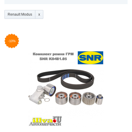
Renault Modus
-10%