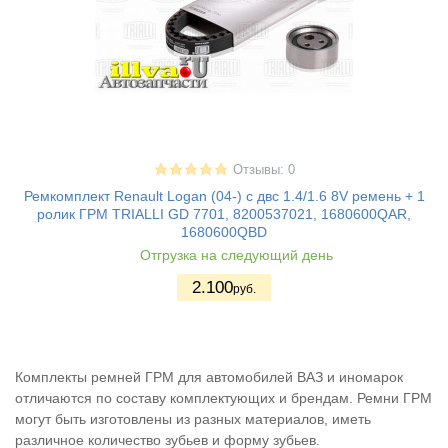
Отзывы: 0
Ремкомплект Renault Logan (04-) с двс 1.4/1.6 8V ремень + 1
ролик ГРМ TRIALLI GD 7701, 8200537021, 1680600QAR,
1680600QBD
Отгрузка на следующий день
2.100
руб.
Комплекты ремней ГРМ для автомобилей ВАЗ и иномарок
отличаются по составу комплектующих и брендам. Ремни ГРМ
могут быть изготовлены из разных материалов, иметь
различное количество зубьев и форму зубьев.