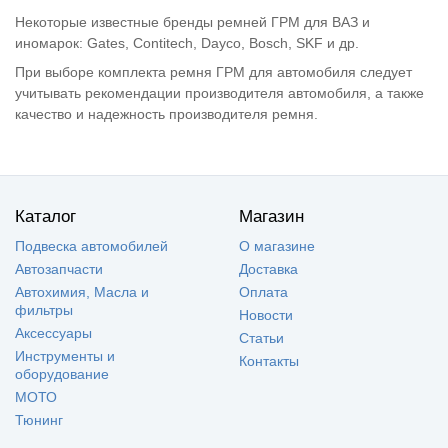
Некоторые известные бренды ремней ГРМ для ВАЗ и
иномарок: Gates, Contitech, Dayco, Bosch, SKF и др.
При выборе комплекта ремня ГРМ для автомобиля следует
учитывать рекомендации производителя автомобиля, а также
качество и надежность производителя ремня.
Каталог
Магазин
Подвеска автомобилей
О магазине
Автозапчасти
Доставка
Автохимия, Масла и
Оплата
фильтры
Новости
Аксессуары
Статьи
Инструменты и
Контакты
оборудование
МОТО
Тюнинг