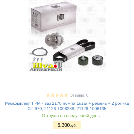
Отзывы: 0
Ремкомплект ГРМ - ваз 2170 помпа Luzar + ремень + 2 ролика
GT 970, 21126-1006238, 21126-1006135
Отгрузка на следующий день
6.300
руб.