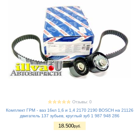
Отзывы: 0
Комплект ГРМ - ваз 16кл 1,6 и 1,4 2170 2190 BOSCH на 21126
двигатель 137 зубьев, круглый зуб 1 987 948 286
18.500
руб.