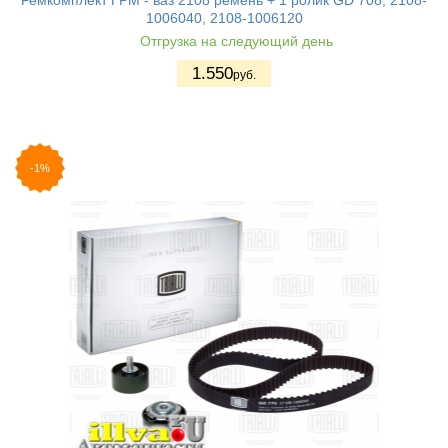
1006040, 2108-1006120
Отгрузка на следующий день
1.550
руб.
-1%