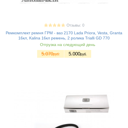
Отзывы: 0
Ремкомплект ремня ГРМ - ваз 2170 Lada Priora, Vesta, Granta
16кл, Kalina 16кл ремень, 2 ролика Trialli GD 770
Отгрузка на следующий день
5.070
5.000
руб.
руб.