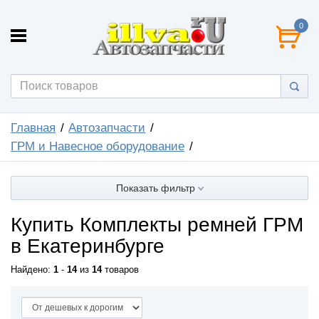
0
Главная
Автозапчасти
ГРМ и Навесное оборудование
Показать фильтр
Купить Комплекты ремней ГРМ
в Екатеринбурге
Найдено:
1
-
14
из
14
товаров