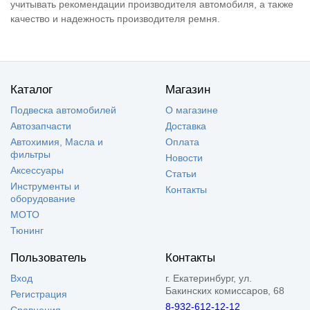
учитывать рекомендации производителя автомобиля, а также
качество и надежность производителя ремня.
Каталог
Магазин
Подвеска автомобилей
О магазине
Автозапчасти
Доставка
Автохимия, Масла и
Оплата
фильтры
Новости
Аксессуары
Статьи
Инструменты и
Контакты
оборудование
МОТО
Тюнинг
Пользователь
Контакты
Вход
г. Екатеринбург, ул.
Бакинских комиссаров, 68
Регистрация
8-932-612-12-12