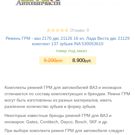
Отзывы: 0
Ремень ГРМ - ваз 2170 двс 21126 16 кл, Лада Веста двс 21129
комплект 137 зубьев INA 530053610
товар под заказ
9.200
8.900
руб.
руб.
Комплекты ремней ГРМ для автомобилей ВАЗ и иномарок
отличаются по составу комплектующих и брендам. Ремни ГРМ
могут быть изготовлены из разных материалов, иметь
различное количество зубьев и форму зубьев.
Некоторые известные бренды ремней ГРМ для ВАЗ и
иномарок: Gates, Contitech, Dayco, Bosch, SKF и др.
При выборе комплекта ремня ГРМ для автомобиля следует