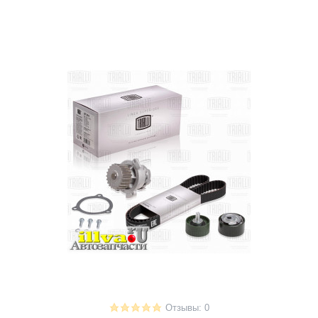
Отзывы: 0