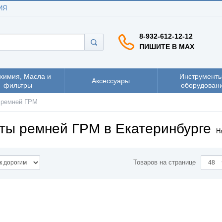
ИЯ
8-932-612-12-12
ПИШИТЕ В MAX
химия, Масла и
Инструменты
Аксессуары
фильтры
оборудован
 ремней ГРМ
ты ремней ГРМ в Екатеринбурге
Н
Товаров на странице