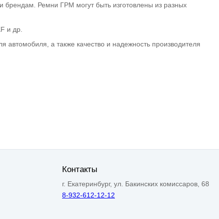
 брендам. Ремни ГРМ могут быть изготовлены из разных
F и др.
я автомобиля, а также качество и надежность производителя
Контакты
г. Екатеринбург, ул. Бакинских комиссаров, 68
8-932-612-12-12