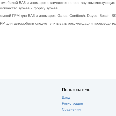
омобилей ВАЗ и иномарок отличаются по составу комплектующих и
оличество зубьев и форму зубьев.
мней ГРМ для ВАЗ и иномарок: Gates, Contitech, Dayco, Bosch, SK
РМ для автомобиля следует учитывать рекомендации производител
Пользователь
Вход
Регистрация
Сравнения