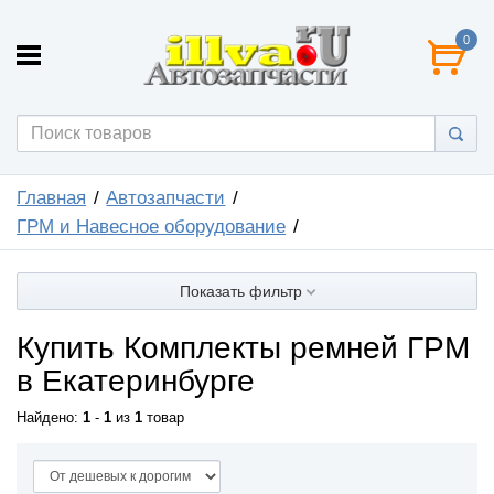
0
Главная
Автозапчасти
ГРМ и Навесное оборудование
Показать фильтр
Купить Комплекты ремней ГРМ
в Екатеринбурге
Найдено:
1
-
1
из
1
товар