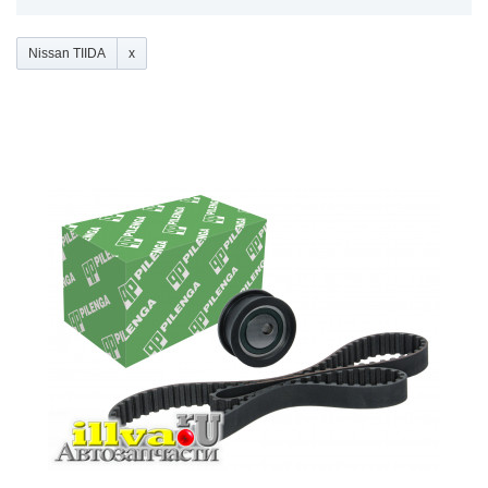
Nissan TIIDA